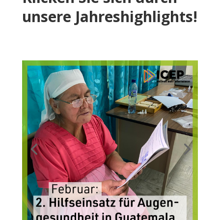
unsere Jahreshighlights!