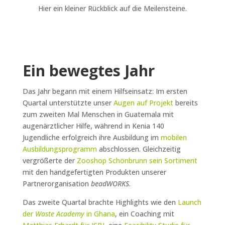
Hier ein kleiner Rückblick auf die Meilensteine.
Ein bewegtes Jahr
Das Jahr begann mit einem Hilfseinsatz: Im ersten
Quartal unterstützte unser
Augen auf Projekt
bereits
zum zweiten Mal Menschen in Guatemala mit
augenärztlicher Hilfe, während in Kenia 140
Jugendliche erfolgreich ihre Ausbildung im
mobilen
Ausbildungsprogramm
abschlossen. Gleichzeitig
vergrößerte der
Zooshop Schönbrunn sein Sortiment
mit den handgefertigten Produkten unserer
Partnerorganisation
beadWORKS
.
Das zweite Quartal brachte Highlights wie den
Launch
der
Waste Academy
in Ghana
, ein Coaching mit