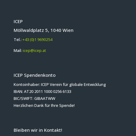
ICEP
Möllwaldplatz 5, 1040 Wien
Tel.:
+43 (0)1 9690254
Mail:
icep@icep.at
ICEP Spendenkonto
Kontoinhaber: ICEP Verein für globale Entwicklung
IBAN: AT20 2011 1000 0256 6133
BIC/SWIFT: GIBAATWW
Herzlichen Dank für Ihre Spende!
Bleiben wir in Kontakt!