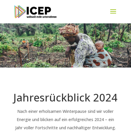
Jahresrückblick 2024
Nach einer erholsamen Winterpause sind wir voller
Energie und blicken auf ein erfolgreiches 2024 – ein
Jahr voller Fortschritte und nachhaltiger Entwicklung.