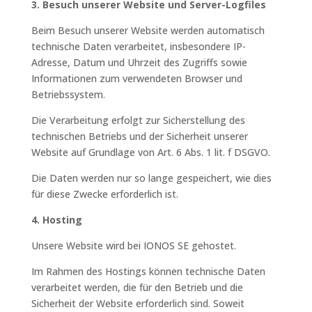
3. Besuch unserer Website und Server-Logfiles
Beim Besuch unserer Website werden automatisch
technische Daten verarbeitet, insbesondere IP-
Adresse, Datum und Uhrzeit des Zugriffs sowie
Informationen zum verwendeten Browser und
Betriebssystem.
Die Verarbeitung erfolgt zur Sicherstellung des
technischen Betriebs und der Sicherheit unserer
Website auf Grundlage von Art. 6 Abs. 1 lit. f DSGVO.
Die Daten werden nur so lange gespeichert, wie dies
für diese Zwecke erforderlich ist.
4. Hosting
Unsere Website wird bei IONOS SE gehostet.
Im Rahmen des Hostings können technische Daten
verarbeitet werden, die für den Betrieb und die
Sicherheit der Website erforderlich sind. Soweit