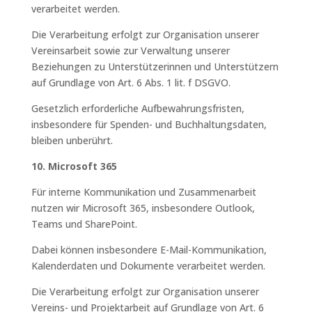
verarbeitet werden.
Die Verarbeitung erfolgt zur Organisation unserer
Vereinsarbeit sowie zur Verwaltung unserer
Beziehungen zu Unterstützerinnen und Unterstützern
auf Grundlage von Art. 6 Abs. 1 lit. f DSGVO.
Gesetzlich erforderliche Aufbewahrungsfristen,
insbesondere für Spenden- und Buchhaltungsdaten,
bleiben unberührt.
10. Microsoft 365
Für interne Kommunikation und Zusammenarbeit
nutzen wir Microsoft 365, insbesondere Outlook,
Teams und SharePoint.
Dabei können insbesondere E-Mail-Kommunikation,
Kalenderdaten und Dokumente verarbeitet werden.
Die Verarbeitung erfolgt zur Organisation unserer
Vereins- und Projektarbeit auf Grundlage von Art. 6