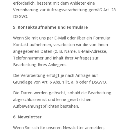
erforderlich, besteht mit dem Anbieter eine
Vereinbarung zur Auftragsverarbeitung gemäß Art. 28
DSGVO.
5. Kontaktaufnahme und Formulare
Wenn Sie mit uns per E-Mail oder über ein Formular
Kontakt aufnehmen, verarbeiten wir die von Ihnen
angegebenen Daten (z. B. Name, E-Mail-Adresse,
Telefonnummer und Inhalt Ihrer Anfrage) zur
Bearbeitung Ihres Anliegens.
Die Verarbeitung erfolgt je nach Anfrage auf
Grundlage von Art. 6 Abs. 1 lit. a, b oder f DSGVO.
Die Daten werden gelöscht, sobald die Bearbeitung
abgeschlossen ist und keine gesetzlichen
Aufbewahrungspflichten bestehen.
6. Newsletter
Wenn Sie sich für unseren Newsletter anmelden,