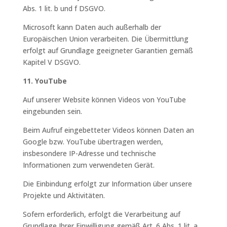
Abs. 1 lit. b und f DSGVO.
Microsoft kann Daten auch außerhalb der
Europäischen Union verarbeiten. Die Übermittlung
erfolgt auf Grundlage geeigneter Garantien gemäß
Kapitel V DSGVO.
11. YouTube
Auf unserer Website können Videos von YouTube
eingebunden sein.
Beim Aufruf eingebetteter Videos können Daten an
Google bzw. YouTube übertragen werden,
insbesondere IP-Adresse und technische
Informationen zum verwendeten Gerät.
Die Einbindung erfolgt zur Information über unsere
Projekte und Aktivitäten.
Sofern erforderlich, erfolgt die Verarbeitung auf
Grundlage Ihrer Einwilligung gemäß Art. 6 Abs. 1 lit. a