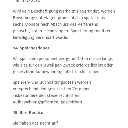
1 lit. b DSGVO.
Wird kein Beschäftigungsverhältnis begründet, werden
Bewerbungsunterlagen grundsätzlich spätestens
sechs Monate nach Abschluss des Verfahrens
gelöscht, sofern keine längere Speicherung mit Ihrer
Einwilligung vereinbart wurde.
14. Speicherdauer
Wir speichern personenbezogene Daten nur so lange,
wie dies für den jeweiligen Zweck erforderlich ist oder
gesetzliche Aufbewahrungspflichten bestehen.
Spenden- und Buchhaltungsdaten werden
entsprechend den gesetzlichen Vorgaben,
insbesondere den steuerrechtlichen
Aufbewahrungspflichten, gespeichert.
15. Ihre Rechte
Sie haben das Recht auf: