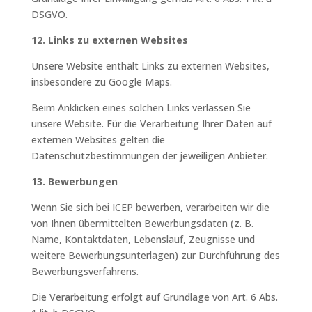
DSGVO.
12. Links zu externen Websites
Unsere Website enthält Links zu externen Websites,
insbesondere zu Google Maps.
Beim Anklicken eines solchen Links verlassen Sie
unsere Website. Für die Verarbeitung Ihrer Daten auf
externen Websites gelten die
Datenschutzbestimmungen der jeweiligen Anbieter.
13. Bewerbungen
Wenn Sie sich bei ICEP bewerben, verarbeiten wir die
von Ihnen übermittelten Bewerbungsdaten (z. B.
Name, Kontaktdaten, Lebenslauf, Zeugnisse und
weitere Bewerbungsunterlagen) zur Durchführung des
Bewerbungsverfahrens.
Die Verarbeitung erfolgt auf Grundlage von Art. 6 Abs.