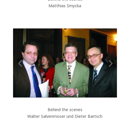
Matthias Smycka
Behind the scenes
Walter Salvenmoser und Dieter Bartsch