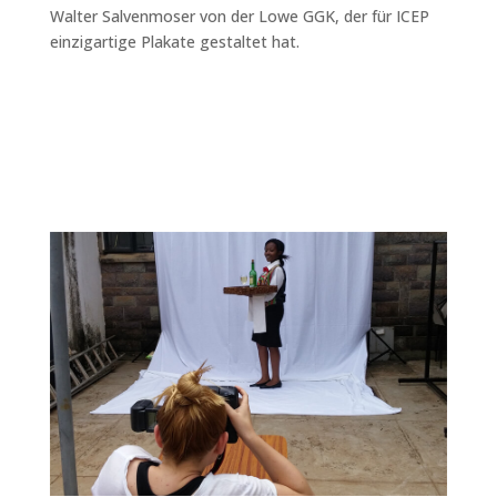
Walter Salvenmoser von der Lowe GGK, der für ICEP
einzigartige Plakate gestaltet hat.