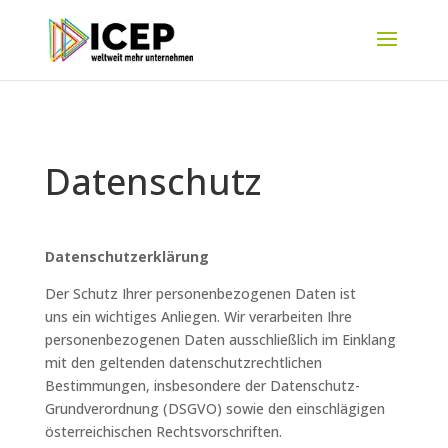
Datenschutz
Datenschutzerklärung
Der Schutz Ihrer personenbezogenen Daten ist
uns ein wichtiges Anliegen. Wir verarbeiten Ihre
personenbezogenen Daten ausschließlich im Einklang
mit den geltenden datenschutzrechtlichen
Bestimmungen, insbesondere der Datenschutz-
Grundverordnung (DSGVO) sowie den einschlägigen
österreichischen Rechtsvorschriften.