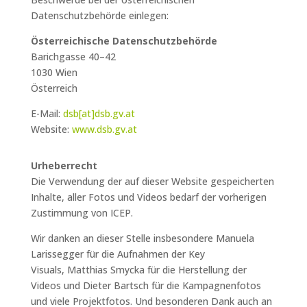
Datenschutzbehörde einlegen:
Österreichische Datenschutzbehörde
Barichgasse 40–42
1030 Wien
Österreich
E-Mail:
dsb[at]dsb.gv.at
Website:
www.dsb.gv.at
Urheberrecht
Die Verwendung der auf dieser Website gespeicherten
Inhalte, aller Fotos und Videos bedarf der vorherigen
Zustimmung von ICEP.
Wir danken an dieser Stelle insbesondere Manuela
Larissegger für die Aufnahmen der Key
Visuals, Matthias Smycka für die Herstellung der
Videos und Dieter Bartsch für die Kampagnenfotos
und viele Projektfotos. Und besonderen Dank auch an