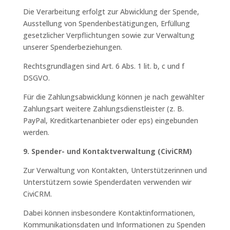
Die Verarbeitung erfolgt zur Abwicklung der Spende,
Ausstellung von Spendenbestätigungen, Erfüllung
gesetzlicher Verpflichtungen sowie zur Verwaltung
unserer Spenderbeziehungen.
Rechtsgrundlagen sind Art. 6 Abs. 1 lit. b, c und f
DSGVO.
Für die Zahlungsabwicklung können je nach gewählter
Zahlungsart weitere Zahlungsdienstleister (z. B.
PayPal, Kreditkartenanbieter oder eps) eingebunden
werden.
9. Spender- und Kontaktverwaltung (CiviCRM)
Zur Verwaltung von Kontakten, Unterstützerinnen und
Unterstützern sowie Spenderdaten verwenden wir
CiviCRM.
Dabei können insbesondere Kontaktinformationen,
Kommunikationsdaten und Informationen zu Spenden