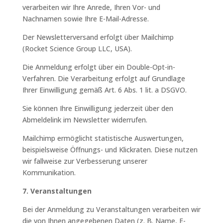
verarbeiten wir Ihre Anrede, Ihren Vor- und
Nachnamen sowie Ihre E-Mail-Adresse.
Der Newsletterversand erfolgt über Mailchimp
(Rocket Science Group LLC, USA).
Die Anmeldung erfolgt über ein Double-Opt-in-
Verfahren. Die Verarbeitung erfolgt auf Grundlage
Ihrer Einwilligung gemäß Art. 6 Abs. 1 lit. a DSGVO.
Sie können Ihre Einwilligung jederzeit über den
Abmeldelink im Newsletter widerrufen.
Mailchimp ermöglicht statistische Auswertungen,
beispielsweise Öffnungs- und Klickraten. Diese nutzen
wir fallweise zur Verbesserung unserer
Kommunikation.
7. Veranstaltungen
Bei der Anmeldung zu Veranstaltungen verarbeiten wir
die von Ihnen angegebenen Daten (z. B. Name, E-