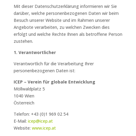
Mit dieser Datenschutzerklärung informieren wir Sie
darüber, welche personenbezogenen Daten wir beim
Besuch unserer Website und im Rahmen unserer
Angebote verarbeiten, zu welchen Zwecken dies
erfolgt und welche Rechte Ihnen als betroffene Person
zustehen.
1. Verantwortlicher
Verantwortlich für die Verarbeitung Ihrer
personenbezogenen Daten ist:
ICEP – Verein für globale Entwicklung
Möllwaldplatz 5
1040 Wien
Österreich
Telefon: +43 (0)1 969 02 54
E-Mail:
icep@icep.at
Website:
www.icep.at