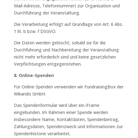
Mail-Adresse, Telefonnummer) zur Organisation und
Durchführung der Veranstaltung.
Die Verarbeitung erfolgt auf Grundlage von Art. 6 Abs.
1 lit. b bzw. f DSGVO.
Die Daten werden gelöscht, sobald sie für die
Durchführung und Nachbereitung der Veranstaltung
nicht mehr erforderlich sind und keine gesetzlichen
Verpflichtungen entgegenstehen.
8. Online-Spenden
Für Online-Spenden verwenden wir FundraisingBox der
Wikando GmbH.
Das Spendenformular wird über ein iFrame
eingebunden. Im Rahmen einer Spende werden
insbesondere Name, Kontaktdaten, Spendenbetrag,
Zahlungsdaten, Spendenzweck und Informationen zur
Spendenhistorie verarbeitet.