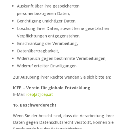
Auskunft über Ihre gespeicherten
personenbezogenen Daten,
Berichtigung unrichtiger Daten,
Löschung Ihrer Daten, soweit keine gesetzlichen
Verpflichtungen entgegenstehen,
Einschränkung der Verarbeitung,
Datenübertragbarkeit,
Widerspruch gegen bestimmte Verarbeitungen,
Widerruf erteilter Einwilligungen.
Zur Ausübung Ihrer Rechte wenden Sie sich bitte an:
ICEP – Verein für globale Entwicklung
E-Mail:
icep
[at]
icep.at
16. Beschwerderecht
Wenn Sie der Ansicht sind, dass die Verarbeitung Ihrer
Daten gegen Datenschutzrecht verstößt, können Sie
Beschwerde bei der österreichischen