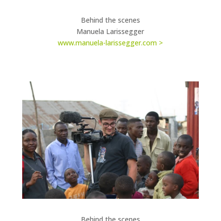
Behind the scenes
Manuela Larissegger
www.manuela-larissegger.com >
Behind the scenes