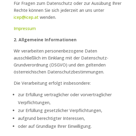
Für Fragen zum Datenschutz oder zur Ausübung Ihrer
Rechte können Sie sich jederzeit an uns unter
icep@icep.at
wenden.
Impressum
2. Allgemeine Informationen
Wir verarbeiten personenbezogene Daten
ausschließlich im Einklang mit der Datenschutz-
Grundverordnung (DSGVO) und den geltenden
österreichischen Datenschutzbestimmungen.
Die Verarbeitung erfolgt insbesondere:
zur Erfüllung vertraglicher oder vorvertraglicher
Verpflichtungen,
zur Erfüllung gesetzlicher Verpflichtungen,
aufgrund berechtigter Interessen,
oder auf Grundlage Ihrer Einwilligung.