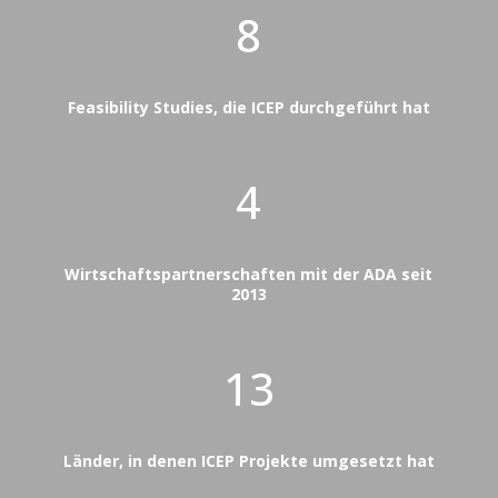
8
Feasibility Studies, die ICEP durchgeführt hat
4
Wirtschaftspartnerschaften mit der ADA seit
2013
13
Länder, in denen ICEP Projekte umgesetzt hat