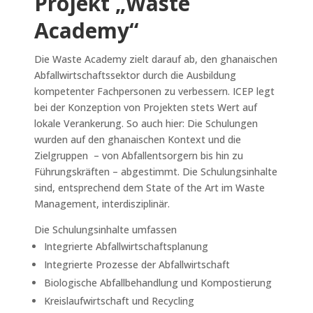
Projekt „Waste
Academy“
Die Waste Academy zielt darauf ab, den ghanaischen
Abfallwirtschaftssektor durch die Ausbildung
kompetenter Fachpersonen zu verbessern. ICEP legt
bei der Konzeption von Projekten stets Wert auf
lokale Verankerung. So auch hier: Die Schulungen
wurden auf den ghanaischen Kontext und die
Zielgruppen – von Abfallentsorgern bis hin zu
Führungskräften – abgestimmt. Die Schulungsinhalte
sind, entsprechend dem State of the Art im Waste
Management, interdisziplinär.
Die Schulungsinhalte umfassen
Integrierte Abfallwirtschaftsplanung
Integrierte Prozesse der Abfallwirtschaft
Biologische Abfallbehandlung und Kompostierung
Kreislaufwirtschaft und Recycling