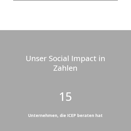
Unser Social Impact in
Zahlen
15
Unternehmen, die ICEP beraten hat