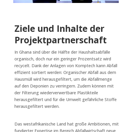
Ziele und Inhalte der
Projektpartnerschaft
In Ghana sind über die Hälfte der Haushaltsabfälle
organisch, doch nur ein geringer Prozentsatz wird
recycelt. Dank der Anlagen von Komptech kann Abfall
effizient sortiert werden: Organischer Abfall aus dem
Hausmüll wird herausgefiltert, um die Abfallmenge
auf den Deponien zu verringern. Zudem können mit
der Filterung wiederverwertbare Plastikteile
herausgefiltert und für die Umwelt gefährliche Stoffe
herausgefiltert werden.
Das westafrikanische Land hat große Ambitionen, mit
fundierter Expertise im Bereich Abfallwirtschaft neue