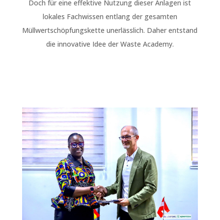
Doch für eine effektive Nutzung dieser Anlagen ist
lokales Fachwissen entlang der gesamten
Müllwertschöpfungskette unerlässlich. Daher entstand
die innovative Idee der Waste Academy.