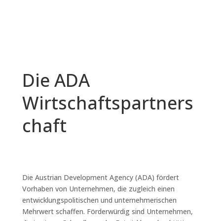
Die ADA
Wirtschaftspartners
chaft
Die Austrian Development Agency (ADA) fördert
Vorhaben von Unternehmen, die zugleich einen
entwicklungspolitischen und unternehmerischen
Mehrwert schaffen. Förderwürdig sind Unternehmen,