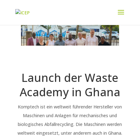
Launch der Waste
Academy in Ghana
Komptech ist ein weltweit führender Hersteller von
Maschinen und Anlagen für mechanisches und
biologisches Abfallrecycling. Die Maschinen werden
weltweit eingesetzt, unter anderem auch in Ghana.