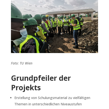
Foto: TU Wien
Grundpfeiler der
Projekts
Erstellung von Schulungsmaterial zu vielfältigen
Themen in unterschiedlichen Niveaustufen