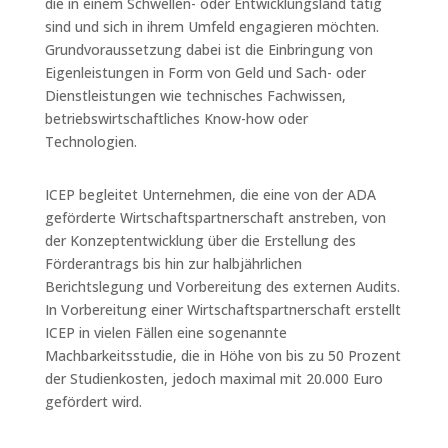
die in einem Schwellen- oder Entwicklungsland tätig
sind und sich in ihrem Umfeld engagieren möchten.
Grundvoraussetzung dabei ist die Einbringung von
Eigenleistungen in Form von Geld und Sach- oder
Dienstleistungen wie technisches Fachwissen,
betriebswirtschaftliches Know-how oder
Technologien.
ICEP begleitet Unternehmen, die eine von der ADA
geförderte Wirtschaftspartnerschaft anstreben, von
der Konzeptentwicklung über die Erstellung des
Förderantrags bis hin zur halbjährlichen
Berichtslegung und Vorbereitung des externen Audits.
In Vorbereitung einer Wirtschaftspartnerschaft erstellt
ICEP in vielen Fällen eine sogenannte
Machbarkeitsstudie, die in Höhe von bis zu 50 Prozent
der Studienkosten, jedoch maximal mit 20.000 Euro
gefördert wird.