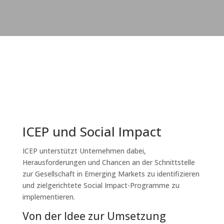
ICEP und Social Impact
ICEP unterstützt Unternehmen dabei,
Herausforderungen und Chancen an der Schnittstelle
zur Gesellschaft in Emerging Markets zu identifizieren
und zielgerichtete Social Impact-Programme zu
implementieren.
Von der Idee zur Umsetzung