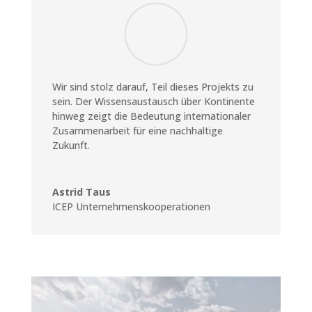
Wir sind stolz darauf, Teil dieses Projekts zu
sein. Der Wissensaustausch über Kontinente
hinweg zeigt die Bedeutung internationaler
Zusammenarbeit für eine nachhaltige
Zukunft.
Astrid Taus
ICEP Unternehmenskooperationen