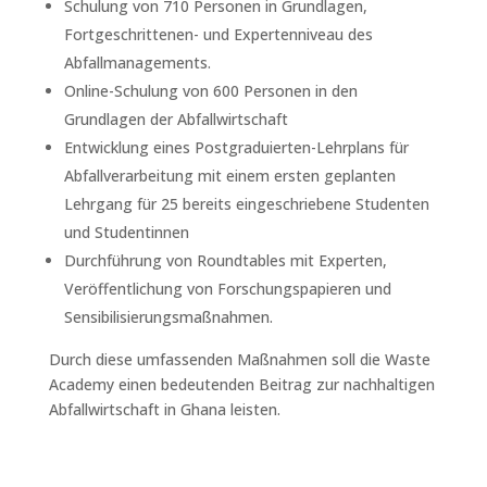
Schulung von 710 Personen in Grundlagen,
Fortgeschrittenen- und Expertenniveau des
Abfallmanagements.
Online-Schulung von 600 Personen in den
Grundlagen der Abfallwirtschaft
Entwicklung eines Postgraduierten-Lehrplans für
Abfallverarbeitung mit einem ersten geplanten
Lehrgang für 25 bereits eingeschriebene Studenten
und Studentinnen
Durchführung von Roundtables mit Experten,
Veröffentlichung von Forschungspapieren und
Sensibilisierungsmaßnahmen.
Durch diese umfassenden Maßnahmen soll die Waste
Academy einen bedeutenden Beitrag zur nachhaltigen
Abfallwirtschaft in Ghana leisten.