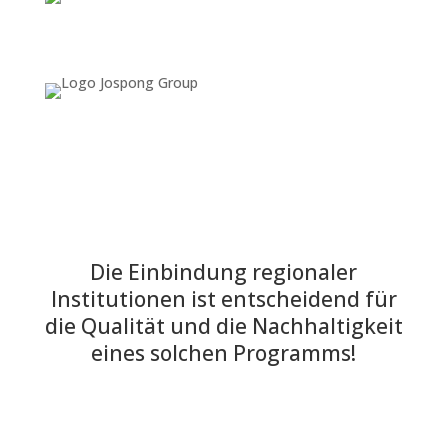
Die Einbindung regionaler
Institutionen ist entscheidend für
die Qualität und die Nachhaltigkeit
eines solchen Programms!