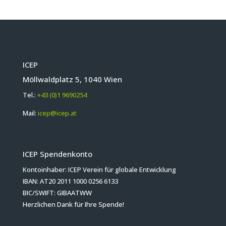
ICEP
Möllwaldplatz 5, 1040 Wien
Tel.:
+43 (0)1 9690254
Mail:
icep@icep.at
ICEP Spendenkonto
Kontoinhaber: ICEP Verein für globale Entwicklung
IBAN: AT20 2011 1000 0256 6133
BIC/SWIFT: GIBAATWW
Herzlichen Dank für Ihre Spende!