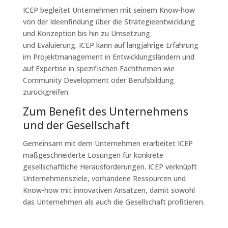
ICEP begleitet Unternehmen mit seinem Know-how
von der Ideenfindung über die Strategieentwicklung
und Konzeption bis hin zu Umsetzung
und Evaluierung. ICEP kann auf langjährige Erfahrung
im Projektmanagement in Entwicklungsländern und
auf Expertise in spezifischen Fachthemen wie
Community Development oder Berufsbildung
zurückgreifen.
Zum Benefit des Unternehmens
und der Gesellschaft
Gemeinsam mit dem Unternehmen erarbeitet ICEP
maßgeschneiderte Lösungen für konkrete
gesellschaftliche Herausforderungen. ICEP verknüpft
Unternehmensziele, vorhandene Ressourcen und
Know-how mit innovativen Ansätzen, damit sowohl
das Unternehmen als auch die Gesellschaft profitieren.