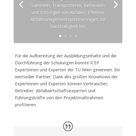
Sammeln, Transportieren, Behandeln
und Entsorgen von Abfällen. Effektive
Abfallmanagementsysteme tragen zur
Nachhaltigkeit bei:
Für die Aufbereitung der Ausbildungsinhalte und die
Durchführung der Schulungen konnte ICEP
Expertinnen und Experten der TU Wien gewinnen. Ein
wertvoller Partner: Dank des großen Knowhows der
Expertinnen und Experten können Verbraucher,
Betreiber, Abfallwirtschaftsexperten und
Führungskräfte von den Projektmaßnahmen
profitieren.