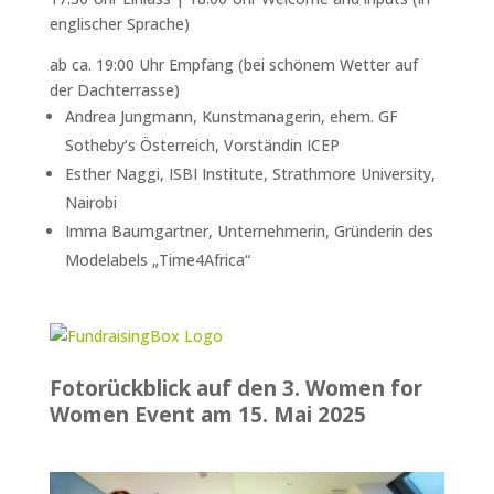
englischer Sprache)
ab ca. 19:00 Uhr Empfang (bei schönem Wetter auf
der Dachterrasse)
Andrea Jungmann, Kunstmanagerin, ehem. GF
Sotheby‘s Österreich, Vorständin ICEP
Esther Naggi, ISBI Institute, Strathmore University,
Nairobi
Imma Baumgartner, Unternehmerin, Gründerin des
Modelabels „Time4Africa“
Fotorückblick auf den 3. Women for
Women Event am 15. Mai 2025