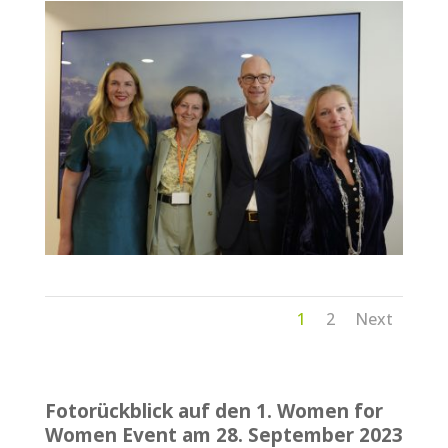
1
2
Next
Fotorückblick auf den 1. Women for
Women Event am 28. September 2023