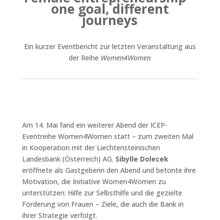
one goal, different
journeys
Ein kurzer Eventbericht zur letzten Veranstaltung aus
der Reihe
Women4Women
Am 14. Mai fand ein weiterer Abend der ICEP-
Eventreihe Women4Women statt – zum zweiten Mal
in Kooperation mit der Liechtensteinischen
Landesbank (Österreich) AG.
Sibylle Dolecek
eröffnete als Gastgeberin den Abend und
betonte ihre
Motivation, die Initiative Women4Women zu
unterstützen: Hilfe zur Selbsthilfe und die gezielte
Förderung von Frauen – Ziele, die auch die Bank in
ihrer Strategie verfolgt.