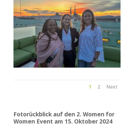
1
2
Next
Fotorückblick auf den 2. Women for
Women Event am 15. Oktober 2024