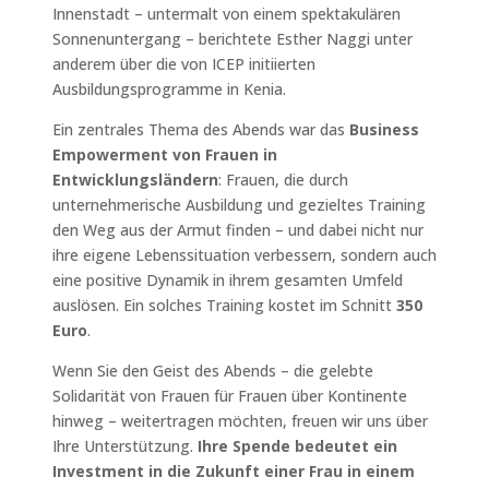
Innenstadt – untermalt von einem spektakulären
Sonnenuntergang – berichtete Esther Naggi unter
anderem über die von ICEP initiierten
Ausbildungsprogramme in Kenia.
Ein zentrales Thema des Abends war das
Business
Empowerment von Frauen in
Entwicklungsländern
: Frauen, die durch
unternehmerische Ausbildung und gezieltes Training
den Weg aus der Armut finden – und dabei nicht nur
ihre eigene Lebenssituation verbessern,
sondern auch
eine positive Dynamik in ihrem gesamten Umfeld
auslösen.
Ein solches Training kostet im Schnitt
350
Euro
.
Wenn Sie den Geist des Abends – die gelebte
Solidarität von Frauen für Frauen über Kontinente
hinweg – weitertragen möchten, freuen wir uns über
Ihre Unterstützung.
Ihre Spende bedeutet ein
Investment in die Zukunft einer Frau in einem