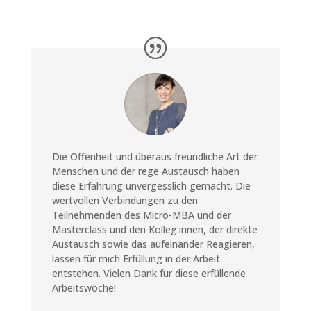
Die Offenheit und überaus freundliche Art der
Menschen und der rege Austausch haben
diese Erfahrung unvergesslich gemacht. Die
wertvollen Verbindungen zu den
Teilnehmenden des Micro-MBA und der
Masterclass und den Kolleg:innen, der direkte
Austausch sowie das aufeinander Reagieren,
lassen für mich Erfüllung in der Arbeit
entstehen. Vielen Dank für diese erfüllende
Arbeitswoche!