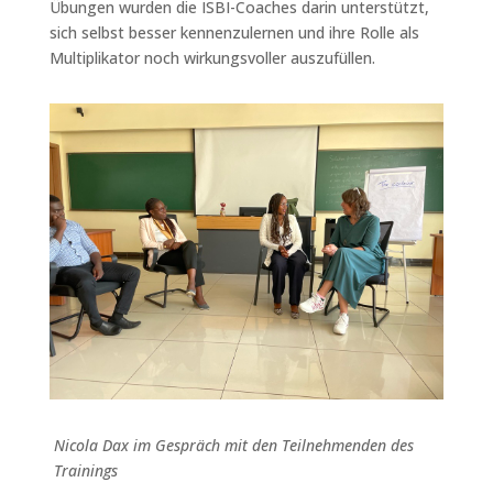
Übungen wurden die ISBI-Coaches darin unterstützt,
sich selbst besser kennenzulernen und ihre Rolle als
Multiplikator noch wirkungsvoller auszufüllen.
Nicola Dax im Gespräch mit den Teilnehmenden des
Trainings