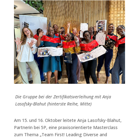
Die Gruppe bei der Zertifikatsverleihung mit Anja
Lasofsky-Blahut (hinterste Reihe, Mitte)
Am 15. und 16. Oktober leitete Anja Lasofsky-Blahut,
Partnerin bei 5P, eine praxisorientierte Masterclass
zum Thema „Team First! Leading Diverse and