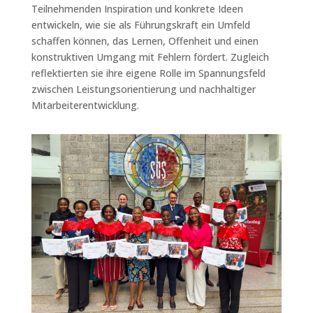
Teilnehmenden Inspiration und konkrete Ideen
entwickeln, wie sie als Führungskraft ein Umfeld
schaffen können, das Lernen, Offenheit und einen
konstruktiven Umgang mit Fehlern fördert. Zugleich
reflektierten sie ihre eigene Rolle im Spannungsfeld
zwischen Leistungsorientierung und nachhaltiger
Mitarbeiterentwicklung.