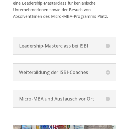
eine
Leadership-Masterclass für kenianische
UnternehmerInnen sowie der Besuch von
AbsolventInnen des Micro-MBA-Programms Platz.
Leadership-Masterclass bei ISBI
Weiterbildung der ISBI-Coaches
Micro-MBA und Austausch vor Ort