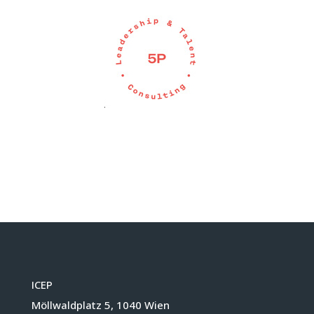
ICEP
Möllwaldplatz 5, 1040 Wien