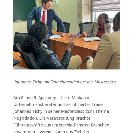
Johannes Tichy mit Teilnehmenden bei der Masterclass
Am 8. und 9. April begeisterte Mediator,
Unternehmensberater und zertifizierter Trainer
Johannes Tichy in seiner Masterclass zum Thema
Negotiation. Die Veranstaltung brachte
Führungskräfte aus unterschiedlichsten Branchen
zusammen – vereint durch das Ziel, ihre