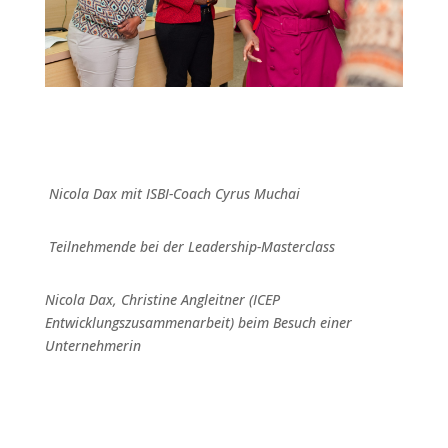
Nicola Dax mit ISBI-Coach Cyrus Muchai
Teilnehmende bei der Leadership-Masterclass
Nicola Dax, Christine Angleitner (ICEP
Entwicklungszusammenarbeit) beim Besuch einer
Unternehmerin