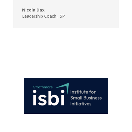
Nicola Dax
Leadership Coach
,
5P