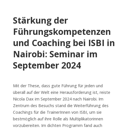
Stärkung der
Führungskompetenzen
und Coaching bei ISBI in
Nairobi: Seminar im
September 2024
Mit der These, dass gute Führung für jeden und
überall auf der Welt eine Herausforderung ist, reiste
Nicola Dax im September 2024 nach Nairobi. Im
Zentrum des Besuchs stand die Weiterführung des
Coachings für die TrainerInnen von ISBI, um sie
bestmöglich auf ihre Rolle als Multiplikatorinnen
vorzubereiten. Im dichten Programm fand auch