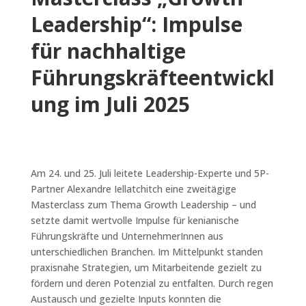
Leadership“: Impulse
für nachhaltige
Führungskräfteentwickl
ung im Juli 2025
Am 24. und 25. Juli leitete Leadership-Experte und 5P-
Partner Alexandre Iellatchitch eine zweitägige
Masterclass zum Thema Growth Leadership – und
setzte damit wertvolle Impulse für kenianische
Führungskräfte und UnternehmerInnen aus
unterschiedlichen Branchen. Im Mittelpunkt standen
praxisnahe Strategien, um Mitarbeitende gezielt zu
fördern und deren Potenzial zu entfalten. Durch regen
Austausch und gezielte Inputs konnten die