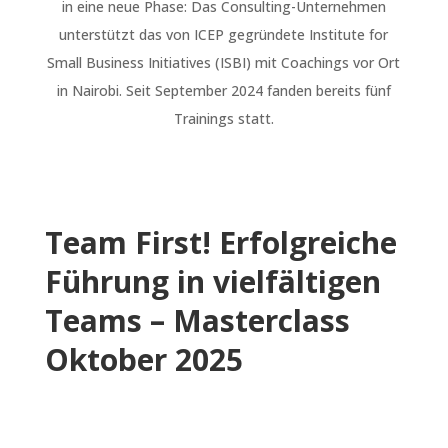
in eine neue Phase: Das Consulting-Unternehmen
unterstützt das von ICEP gegründete Institute for
Small Business Initiatives (ISBI) mit Coachings vor Ort
in Nairobi. Seit September 2024 fanden bereits fünf
Trainings statt.
Team First! Erfolgreiche
Führung in vielfältigen
Teams – Masterclass
Oktober 2025