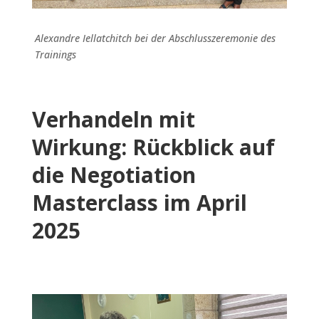
Alexandre Iellatchitch bei der Abschlusszeremonie des
Trainings
Verhandeln mit
Wirkung: Rückblick auf
die Negotiation
Masterclass im April
2025