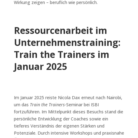
Wirkung zeigen – beruflich wie persönlich.
Ressourcenarbeit im
Unternehmenstraining:
Train the Trainers im
Januar 2025
Im Januar 2025 reiste Nicola Dax erneut nach Nairobi,
um das
Train the Trainers
-Seminar bei ISBI
fortzuführen. Im Mittelpunkt dieses Besuchs stand die
persönliche Entwicklung der Coaches sowie ein
tieferes Verständnis der eigenen Stärken und
Potenziale. Durch intensive Workshops und praxisnahe