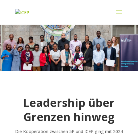
Leadership über
Grenzen hinweg
Die Kooperation zwischen 5P und ICEP ging mit 2024