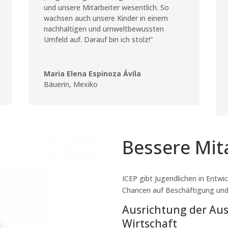
und unsere Mitarbeiter wesentlich. So
wachsen auch unsere Kinder in einem
nachhaltigen und umweltbewussten
Umfeld auf. Darauf bin ich stolz!“
Maria Elena Espinoza Ávila
Bäuerin
,
Mexiko
Bessere Mit
ICEP gibt Jugendlichen in Entwi
Chancen auf Beschäftigung un
Ausrichtung der Aus
Wirtschaft