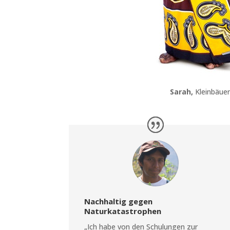
Sarah,
Kleinbäuer
Nachhaltig gegen
Naturkatastrophen
„Ich habe von den Schulungen zur