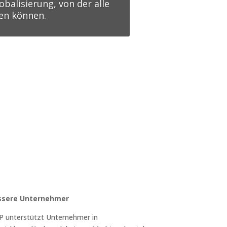
obalisierung, von der alle
en können.
ssere Unternehmer
P unterstützt Unternehmer in