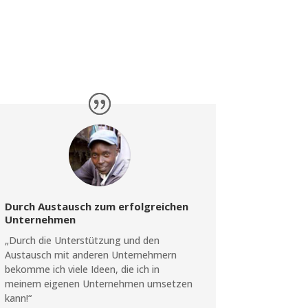
Durch Austausch zum erfolgreichen
Unternehmen
„Durch die Unterstützung und den
Austausch mit anderen Unternehmern
bekomme ich viele Ideen, die ich in
meinem eigenen Unternehmen umsetzen
kann!“