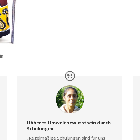
in
Höheres Umweltbewusstsein durch
Schulungen
„Regelmäßige Schulungen sind für uns