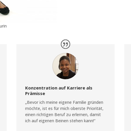
urin
Konzentration auf Karriere als
Prämisse
„Bevor ich meine eigene Familie gründen
möchte, ist es für mich oberste Priorität,
einen richtigen Beruf zu erlernen, damit
ich auf eigenen Beinen stehen kann!“