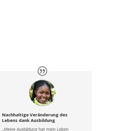
Nachhaltige Veränderung des
Lebens dank Ausbildung
„Meine Ausbildung hat mein Leben