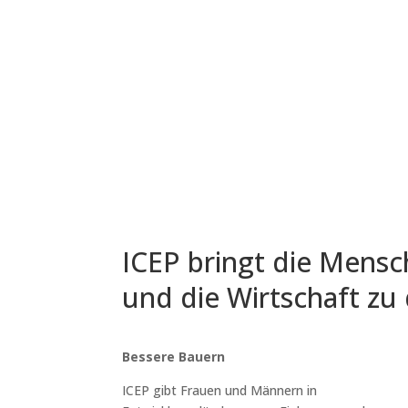
ICEP bringt die Mensc
und die Wirtschaft z
Bessere Bauern
ICEP gibt Frauen und Männern in