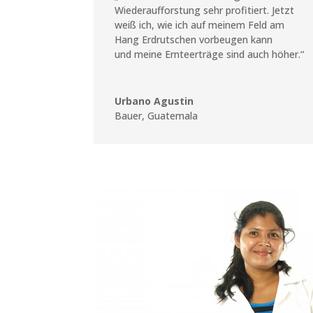
Wiederaufforstung sehr profitiert. Jetzt
weiß ich, wie ich auf meinem Feld am
Hang Erdrutschen vorbeugen kann
und meine Ernteerträge sind auch höher.“
Urbano Agustin
Bauer
,
Guatemala