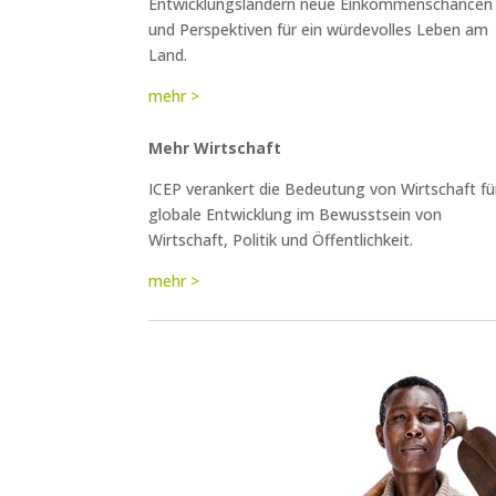
Entwicklungsländern neue Einkommenschancen
und Perspektiven für ein würdevolles Leben am
Land.
mehr >
Mehr Wirtschaft
ICEP verankert die Bedeutung von Wirtschaft fü
globale Entwicklung im Bewusstsein von
Wirtschaft, Politik und Öffentlichkeit.
mehr >