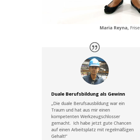
Maria Reyna,
Frise
Duale Berufsbildung als Gewinn
„Die duale Berufsausbildung war ein
Traum und hat aus mir einen
kompetenten Werkzeugschlosser
gemacht. Ich habe jetzt gute Chancen
auf einen Arbeitsplatz mit regelmäßigen
Gehalt!“