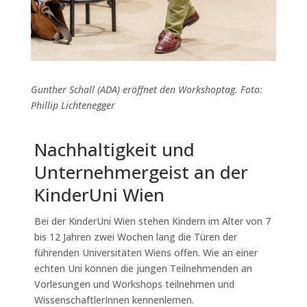
Gunther Schall (ADA) eröffnet den Workshoptag. Foto:
Phillip Lichtenegger
Nachhaltigkeit und
Unternehmergeist an der
KinderUni Wien
Bei der
KinderUni
Wien stehen Kindern im Alter von 7
bis 12 Jahren zwei Wochen lang die Türen der
führenden Universitäten Wiens offen
.
Wie an einer
echten Uni können die jungen
Teilnehmenden
an
Vorlesungen und Workshops
teilnehmen und
WissenschaftlerInnen
kennenlernen
.