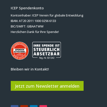
ICEP Spendenkonto
Kontoinhaber: ICEP Verein für globale Entwicklung
IBAN: AT20 2011 1000 0256 6133
BIC/SWIFT: GIBAATWW
Herzlichen Dank für Ihre Spende!
Bleiben wir in Kontakt!
Jetzt zum Newsletter anmelden