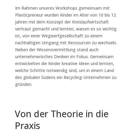
Im Rahmen unseres Workshops gemeinsam mit
Plasticpreneur wurden Kinder im Alter von 10 bis 12
Jahren
mit dem Konzept der
Kreislaufwirtschaft
vertraut gemacht und lernten,
warum es so wichtig
ist, von einer Wegwerfgesellschaft zu einem
nachhaltigen Umgang mit Ressourcen zu wechseln.
Neben der Wissensvermittlung stand auch
unternehmerisches Denken im Fokus. Gemeinsam
entwickelten die Kinder kreative Ideen und lernten,
welche Schritte notwendig sind, um in einem Land
des globalen Südens ein Recycling-Unternehmen zu
gründen.
Von der Theorie in die
Praxis