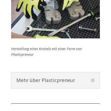
Herstellung eines Kreisels mit einer Form von
Plasticpreneur
Mehr über Plasticpreneur