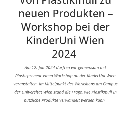
neuen Produkten –
Workshop bei der
KinderUni
Wien
2024
Am 12. Juli 2024
durften wir gemeinsam mit
Plasticpreneur
einen Workshop an der
KinderUni
Wien
veranstalten. Im Mittelpunkt des Workshops
a
m
Campus
der Universität Wien
stand die Frage, wie Plastikmüll in
nützliche Produkte verwandelt werden kann
.