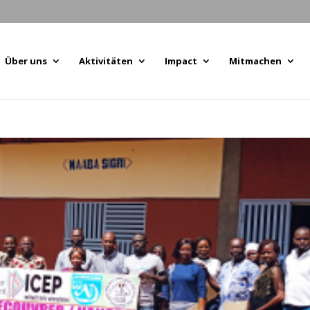
Über uns
Aktivitäten
Impact
Mitmachen