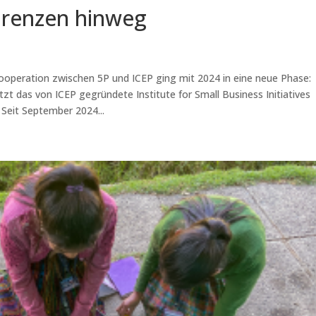
Grenzen hinweg
operation zwischen 5P und ICEP ging mit 2024 in eine neue Phase:
t das von ICEP gegründete Institute for Small Business Initiatives
. Seit September 2024...