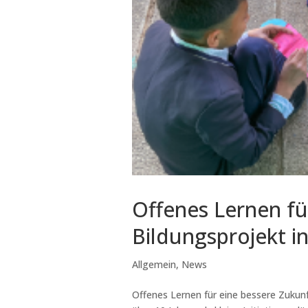
Offenes Lernen fü
Bildungsprojekt i
Allgemein
,
News
Offenes Lernen für eine bessere Zukunf