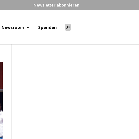
Newsletter abonnieren
Newsroom
Spenden