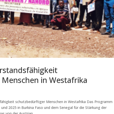
rstandsfähigkeit
 Menschen in Westafrika
fähigkeit schutzbedürftiger Menschen in Westafrika Das Programm
 und 2025 in Burkina Faso und dem Senegal für die Stärkung der
as von der Austrian...