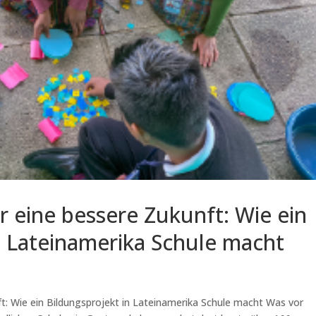
r eine bessere Zukunft: Wie ein
n Lateinamerika Schule macht
t: Wie ein Bildungsprojekt in Lateinamerika Schule macht Was vor