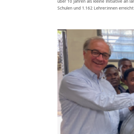
über 10 Jahren als kleine Initiative an
Schulen und 1.162 Lehrer:innen erreicht: