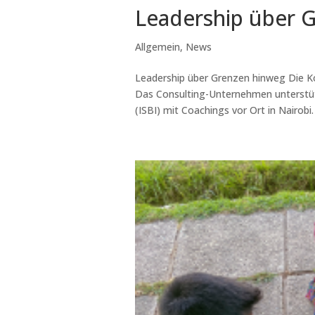
Leadership über 
Allgemein
,
News
Leadership über Grenzen hinweg Die Ko
Das Consulting-Unternehmen unterstütz
(ISBI) mit Coachings vor Ort in Nairobi