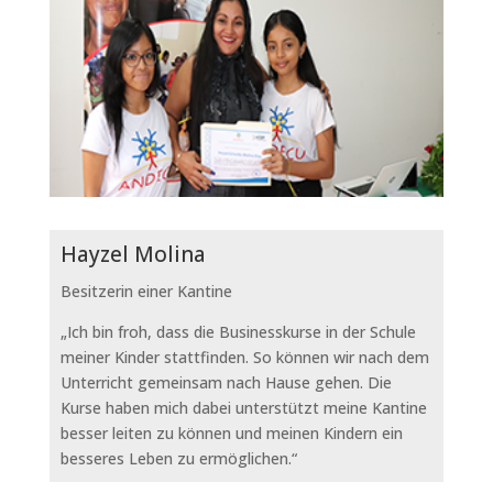
Hayzel Molina
Besitzerin einer Kantine
„Ich bin froh, dass die Businesskurse in der Schule
meiner Kinder stattfinden. So können wir nach dem
Unterricht gemeinsam nach Hause gehen. Die
Kurse haben mich dabei unterstützt meine Kantine
besser leiten zu können und meinen Kindern ein
besseres Leben zu ermöglichen.“