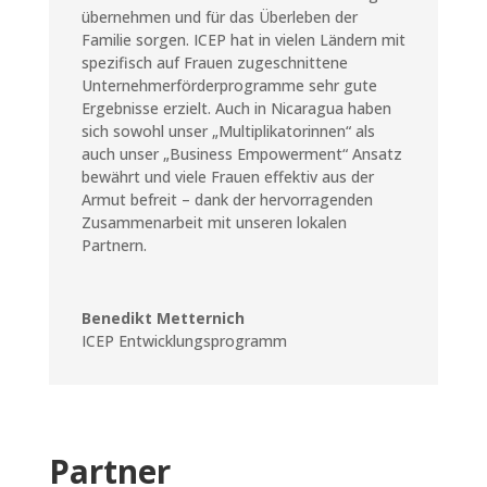
übernehmen und für das Überleben der
Familie sorgen. ICEP hat in vielen Ländern mit
spezifisch auf Frauen zugeschnittene
Unternehmerförderprogramme sehr gute
Ergebnisse erzielt. Auch in Nicaragua haben
sich sowohl unser „Multiplikatorinnen“ als
auch unser „Business Empowerment“ Ansatz
bewährt und viele Frauen effektiv aus der
Armut befreit – dank der hervorragenden
Zusammenarbeit mit unseren lokalen
Partnern.
Benedikt Metternich
ICEP Entwicklungsprogramm
Partner