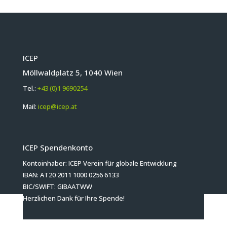
ICEP
Möllwaldplatz 5, 1040 Wien
Tel.:
+43 (0)1 9690254
Mail:
icep@icep.at
ICEP Spendenkonto
Kontoinhaber: ICEP Verein für globale Entwicklung
IBAN: AT20 2011 1000 0256 6133
BIC/SWIFT: GIBAATWW
Herzlichen Dank für Ihre Spende!