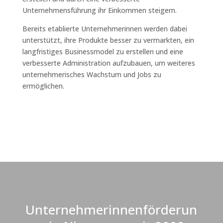
Unternehmensführung ihr Einkommen steigern.
Bereits etablierte Unternehmerinnen werden dabei
unterstützt, ihre Produkte besser zu vermarkten, ein
langfristiges Businessmodel zu erstellen und eine
verbesserte Administration aufzubauen, um weiteres
unternehmerisches Wachstum und Jobs zu
ermöglichen.
Unternehmerinnenförderun