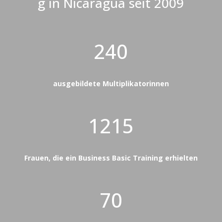
g in Nicaragua seit 2009
240
ausgebildete Multiplikatorinnen
1215
Frauen, die ein Business Basic Training erhielten
70