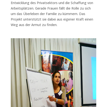
Entwicklung des Privatsektors und die Schaffung von
Arbeitsplätzen. Gerade Frauen fällt die Rolle zu sich
um das Überleben der Familie zu kümmern. Das
Projekt unterstützt sie dabei aus eigener Kraft einen
Weg aus der Armut zu finden.