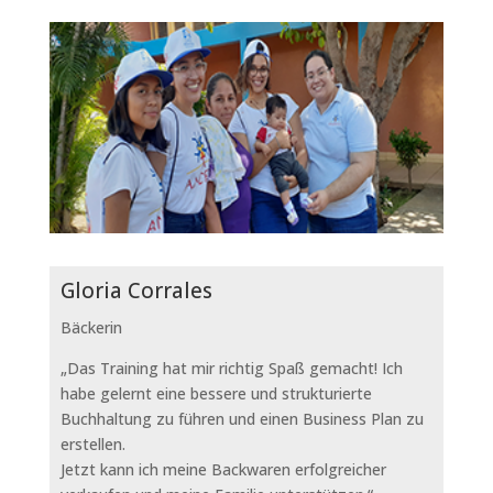
Gloria Corrales
Bäckerin
„Das Training hat mir richtig Spaß gemacht! Ich
habe gelernt eine bessere und strukturierte
Buchhaltung zu führen und einen Business Plan zu
erstellen.
Jetzt kann ich meine Backwaren erfolgreicher