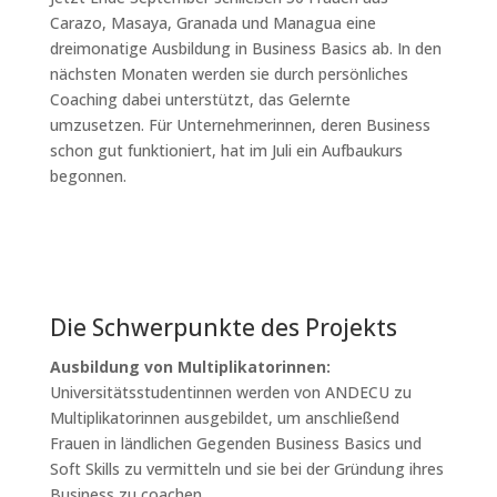
Carazo, Masaya, Granada und Managua eine
dreimonatige Ausbildung in Business Basics ab. In den
nächsten Monaten werden sie durch persönliches
Coaching dabei unterstützt, das Gelernte
umzusetzen. Für Unternehmerinnen, deren Business
schon gut funktioniert, hat im Juli ein Aufbaukurs
begonnen.
Die Schwerpunkte des Projekts
Ausbildung von Multiplikatorinnen:
Universitätsstudentinnen werden von ANDECU zu
Multiplikatorinnen ausgebildet, um anschließend
Frauen in ländlichen Gegenden Business Basics und
Soft Skills zu vermitteln und sie bei der Gründung ihres
Business zu coachen.