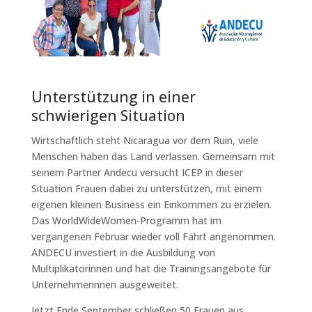
Unterstützung in einer
schwierigen Situation
Wirtschaftlich steht Nicaragua vor dem Ruin, viele
Menschen haben das Land verlassen. Gemeinsam mit
seinem Partner Andecu versucht ICEP in dieser
Situation Frauen dabei zu unterstützen, mit einem
eigenen kleinen Business ein Einkommen zu erzielen.
Das WorldWideWomen-Programm hat im
vergangenen Februar wieder voll Fahrt angenommen.
ANDECU investiert in die Ausbildung von
Multiplikatorinnen und hat die Trainingsangebote für
Unternehmerinnen ausgeweitet.
Jetzt Ende September schließen 50 Frauen aus