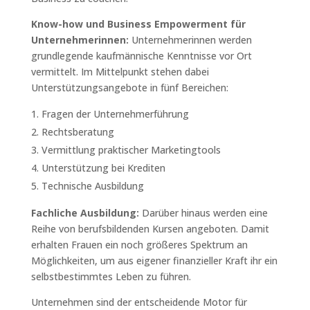
Know-how und Business Empowerment für
Unternehmerinnen:
Unternehmerinnen werden
grundlegende kaufmännische Kenntnisse vor Ort
vermittelt. Im Mittelpunkt stehen dabei
Unterstützungsangebote in fünf Bereichen:
Fragen der Unternehmerführung
Rechtsberatung
Vermittlung praktischer Marketingtools
Unterstützung bei Krediten
Technische Ausbildung
Fachliche Ausbildung:
Darüber hinaus werden eine
Reihe von berufsbildenden Kursen angeboten. Damit
erhalten Frauen ein noch größeres Spektrum an
Möglichkeiten, um aus eigener finanzieller Kraft ihr ein
selbstbestimmtes Leben zu führen.
Unternehmen sind der entscheidende Motor für