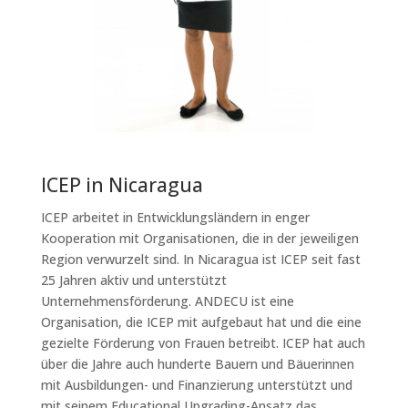
ICEP in Nicaragua
ICEP arbeitet in Entwicklungsländern in enger
Kooperation mit Organisationen, die in der jeweiligen
Region verwurzelt sind. In Nicaragua ist ICEP seit fast
25 Jahren aktiv und unterstützt
Unternehmensförderung. ANDECU ist eine
Organisation, die ICEP mit aufgebaut hat und die eine
gezielte Förderung von Frauen betreibt. ICEP hat auch
über die Jahre auch hunderte Bauern und Bäuerinnen
mit Ausbildungen- und Finanzierung unterstützt und
mit seinem Educational Upgrading-Ansatz das