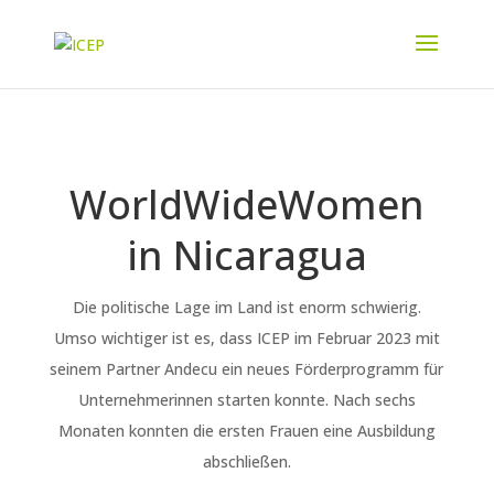
WorldWideWomen
in Nicaragua
Die politische Lage im Land ist enorm schwierig.
Umso wichtiger ist es, dass ICEP im Februar 2023 mit
seinem Partner Andecu ein neues Förderprogramm für
Unternehmerinnen starten konnte. Nach sechs
Monaten konnten die ersten Frauen eine Ausbildung
abschließen.