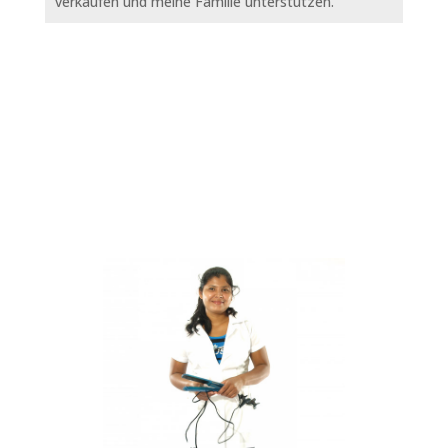
verkaufen und meine Familie unterstützen.“