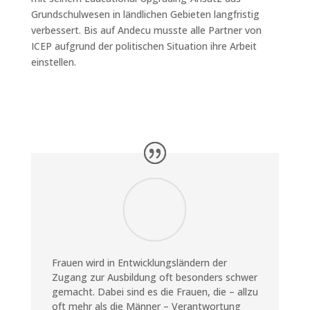
Grundschulwesen in ländlichen Gebieten langfristig
verbessert. Bis auf Andecu musste alle Partner von
ICEP aufgrund der politischen Situation ihre Arbeit
einstellen.
Frauen wird in Entwicklungsländern der
Zugang zur Ausbildung oft besonders schwer
gemacht. Dabei sind es die Frauen, die – allzu
oft mehr als die Männer – Verantwortung