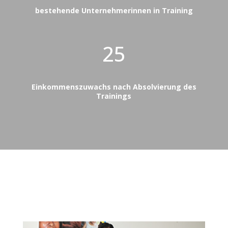
bestehende Unternehmerinnen in Training
25
Einkommenszuwachs nach Absolvierung des
Trainings