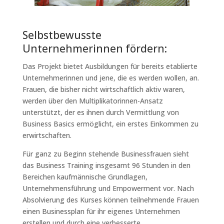
Selbstbewusste
Unternehmerinnen fördern:
Das Projekt bietet Ausbildungen für bereits etablierte
Unternehmerinnen und jene, die es werden wollen, an.
Frauen, die bisher nicht wirtschaftlich aktiv waren,
werden über den Multiplikatorinnen-Ansatz
unterstützt, der es ihnen durch Vermittlung von
Business Basics ermöglicht, ein erstes Einkommen zu
erwirtschaften.
Für ganz zu Beginn stehende Businessfrauen sieht
das Business Training insgesamt 96 Stunden in den
Bereichen kaufmännische Grundlagen,
Unternehmensführung und Empowerment vor. Nach
Absolvierung des Kurses können teilnehmende Frauen
einen Businessplan für ihr eigenes Unternehmen
erstellen und durch eine verbesserte