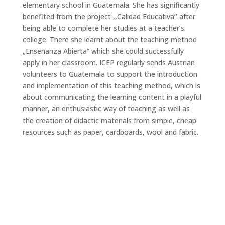
elementary school in Guatemala. She has significantly
benefited from the project ,,Calidad Educativa’’ after
being able to complete her studies at a teacher’s
college. There she learnt about the teaching method
„Enseñanza Abierta“ which she could successfully
apply in her classroom. ICEP regularly sends Austrian
volunteers to Guatemala to support the introduction
and implementation of this teaching method, which is
about communicating the learning content in a playful
manner, an enthusiastic way of teaching as well as
the creation of didactic materials from simple, cheap
resources such as paper, cardboards, wool and fabric.