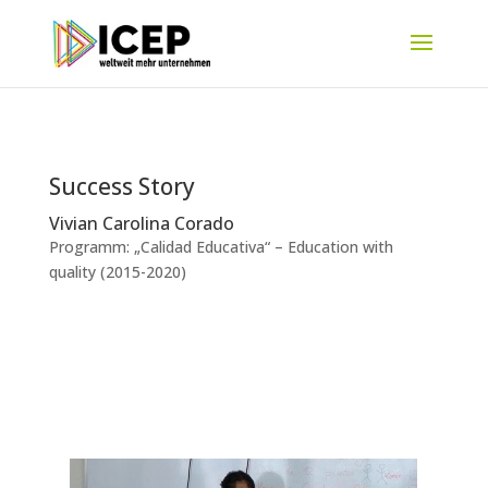
Success Story
Vivian Carolina Corado
Programm: „Calidad Educativa“ – Education with
quality (2015-2020)