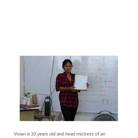
Vivian is 33 years old and head mistress of an