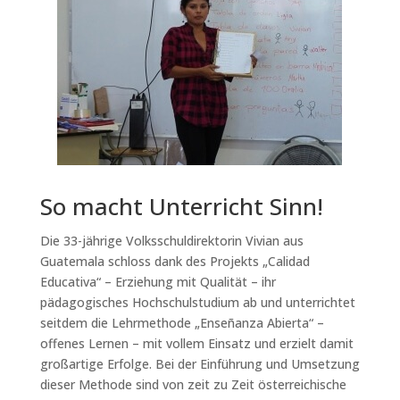
So macht Unterricht Sinn!
Die 33-jährige Volksschuldirektorin Vivian aus
Guatemala schloss dank des Projekts „Calidad
Educativa“ – Erziehung mit Qualität – ihr
pädagogisches Hochschulstudium ab und unterrichtet
seitdem die Lehrmethode „Enseñanza Abierta“ –
offenes Lernen – mit vollem Einsatz und erzielt damit
großartige Erfolge. Bei der Einführung und Umsetzung
dieser Methode sind von zeit zu Zeit österreichische