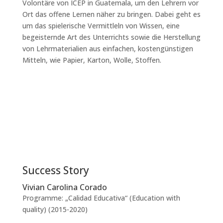
Volontäre von ICEP in Guatemala, um den Lehrern vor
Ort das offene Lernen näher zu bringen. Dabei geht es
um das spielerische Vermittleln von Wissen, eine
begeisternde Art des Unterrichts sowie die Herstellung
von Lehrmaterialien aus einfachen, kostengünstigen
Mitteln, wie Papier, Karton, Wolle, Stoffen.
Success Story
Vivian Carolina Corado
Programme: „Calidad Educativa“ (Education with
quality) (2015-2020)