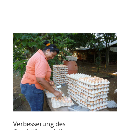
Verbesserung des