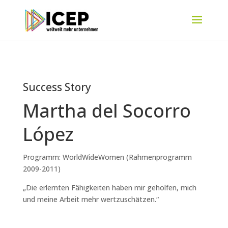
Success Story
Martha del Socorro
López
Programm: WorldWideWomen (Rahmenprogramm
2009-2011)
„Die erlernten Fähigkeiten haben mir geholfen, mich
und meine Arbeit mehr wertzuschätzen.“