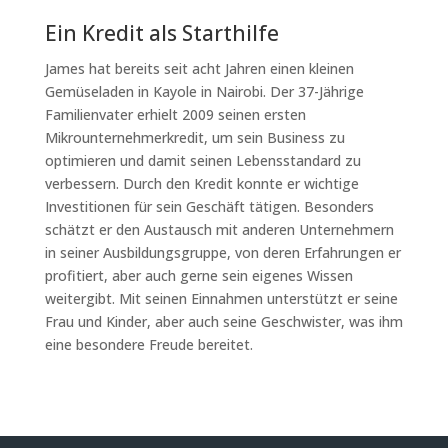
Ein Kredit als Starthilfe
James hat bereits seit acht Jahren einen kleinen
Gemüseladen in Kayole in Nairobi. Der 37-Jährige
Familienvater erhielt 2009 seinen ersten
Mikrounternehmerkredit, um sein Business zu
optimieren und damit seinen Lebensstandard zu
verbessern. Durch den Kredit konnte er wichtige
Investitionen für sein Geschäft tätigen. Besonders
schätzt er den Austausch mit anderen Unternehmern
in seiner Ausbildungsgruppe, von deren Erfahrungen er
profitiert, aber auch gerne sein eigenes Wissen
weitergibt. Mit seinen Einnahmen unterstützt er seine
Frau und Kinder, aber auch seine Geschwister, was ihm
eine besondere Freude bereitet.