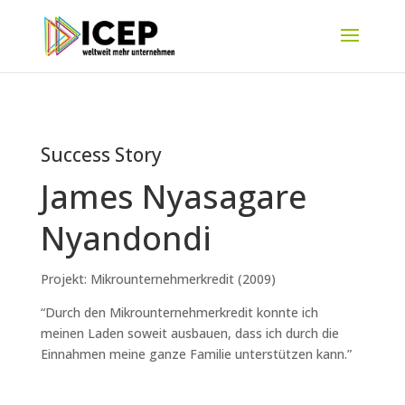
Success Story
James Nyasagare
Nyandondi
Projekt: Mikrounternehmerkredit (2009)
“Durch den Mikrounternehmerkredit konnte ich
meinen Laden soweit ausbauen, dass ich durch die
Einnahmen meine ganze Familie unterstützen kann.”