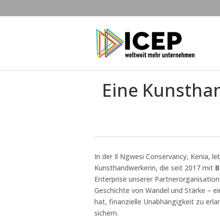
Eine Kunsthan
In der Il Ngwesi Conservancy, Kenia, le
Kunsthandwerkerin, die seit 2017 mit
B
Enterprise unserer Partnerorganisation
Geschichte von Wandel und Stärke – ein
hat, finanzielle Unabhängigkeit zu erla
sichern.