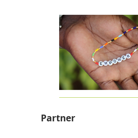
Partner