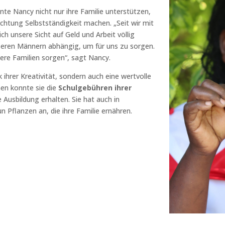
te Nancy nicht nur ihre Familie unterstützen,
chtung Selbstständigkeit machen. „Seit wir mit
 unsere Sicht auf Geld und Arbeit völlig
nseren Männern abhängig, um für uns zu sorgen.
sere Familien sorgen“, sagt Nancy.
 ihrer Kreativität, sondern auch eine wertvolle
en konnte sie die
Schulgebühren ihrer
 Ausbildung erhalten. Sie hat auch in
n Pflanzen an, die ihre Familie ernähren.