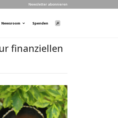
Newsletter abonnieren
Newsroom
Spenden
r finanziellen