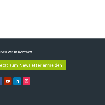
iben wir in Kontakt!
Jetzt zum Newsletter anmelden