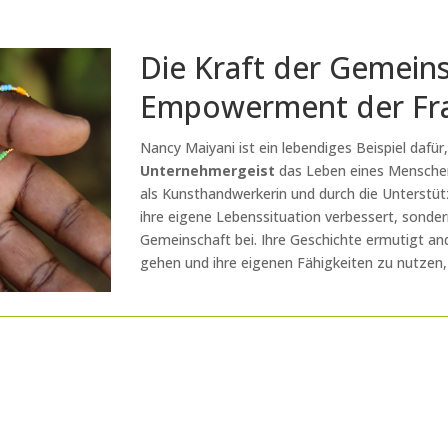
Die Kraft der Gemein
Empowerment der Fr
Nancy Maiyani ist ein lebendiges Beispiel dafür
Unternehmergeist
das Leben eines Menschen
als Kunsthandwerkerin und durch die Unterstü
ihre eigene Lebenssituation verbessert, sondern
Gemeinschaft bei. Ihre Geschichte ermutigt a
gehen und ihre eigenen Fähigkeiten zu nutzen,