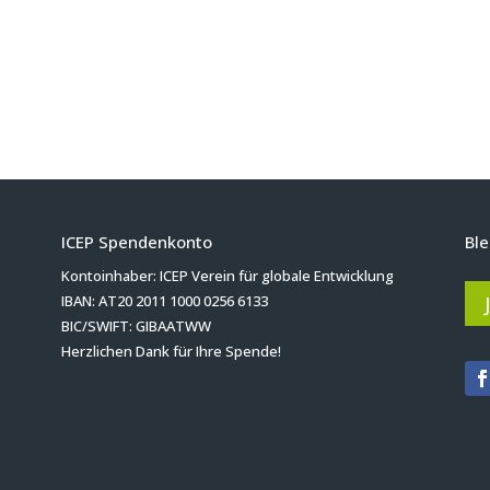
ICEP Spendenkonto
Ble
Kontoinhaber: ICEP Verein für globale Entwicklung
IBAN: AT20 2011 1000 0256 6133
BIC/SWIFT: GIBAATWW
Herzlichen Dank für Ihre Spende!