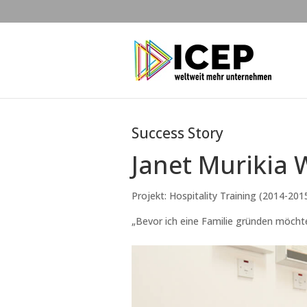
Success Story
Janet Murikia
Projekt: Hospitality Training (2014-201
„Bevor ich eine Familie gründen möchte