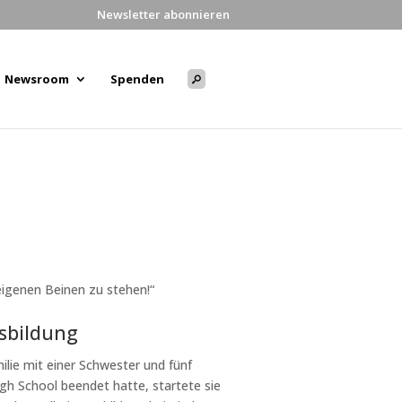
Newsletter abonnieren
Newsroom
Spenden
eigenen Beinen zu stehen!“
sbildung
ilie mit einer Schwester und fünf
gh School beendet hatte, startete sie