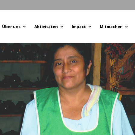
Über uns
Aktivitäten
Impact
Mitmachen