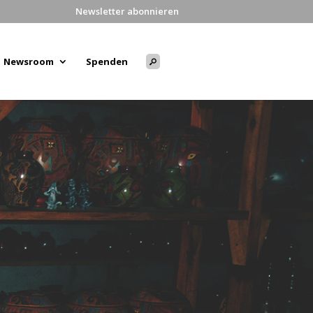
Newsletter abonnieren
Newsroom
Spenden