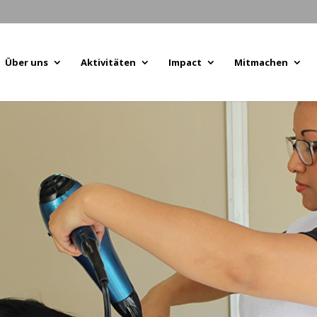
Über uns
Aktivitäten
Impact
Mitmachen