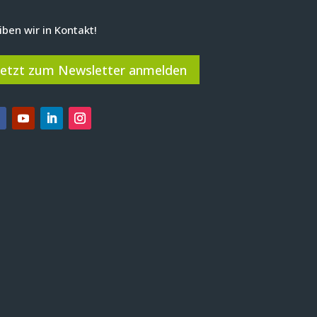
iben wir in Kontakt!
Jetzt zum Newsletter anmelden