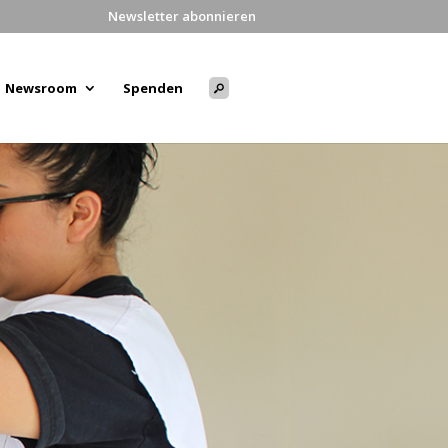
Newsletter abonnieren
Newsroom
Spenden