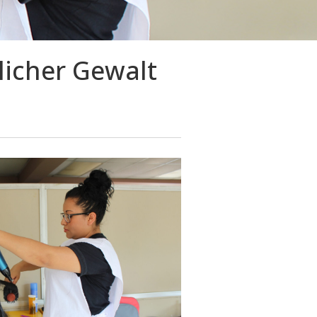
licher Gewalt