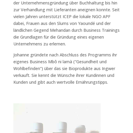
der Unternehmensgründung über Buchhaltung bis hin
zur Verhandlung mit Lieferanten aneignen konnte. Seit
vielen Jahren unterstützt ICEP die lokale NGO APF
dabei, Frauen aus den Slums von Yaoundé und der
ländlichen Gegend Mehandan durch Business Trainings
die Grundlagen für die Gründung eines eigenen
Unternehmens zu erlernen.
Johanne gründete nach Abschluss des Programms ihr
eigenes Business Mbô ni lamà (“Gesundheit und
Wohlbefinden”) über das sie Bioprodukte aus Ingwer
verkauft. Sie kennt die Wünsche ihrer Kundinnen und
Kunden und gibt auch wertvolle Ernährungstipps.