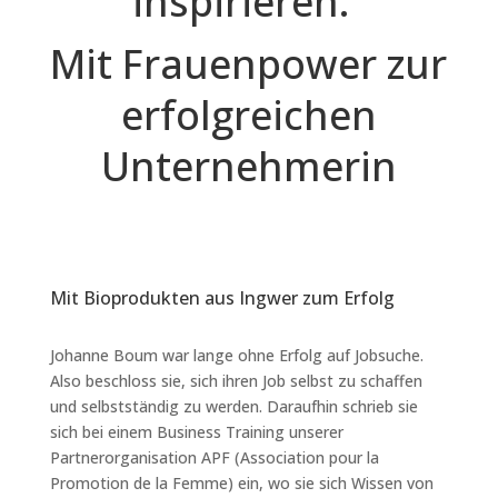
inspirieren.“
Mit Frauenpower zur
erfolgreichen
Unternehmerin
Mit Bioprodukten aus Ingwer zum Erfolg
Johanne Boum war lange ohne Erfolg auf Jobsuche.
Also beschloss sie, sich ihren Job selbst zu schaffen
und selbstständig zu werden. Daraufhin schrieb sie
sich bei einem Business Training unserer
Partnerorganisation APF (Association pour la
Promotion de la Femme) ein, wo sie sich Wissen von