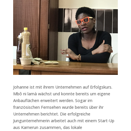
Johanne ist mit ihrem Unternehmen auf Erfolgskurs.
Mbô ni lamà wächst und konnte bereits um eigene
Anbauflächen erweitert werden. Sogar im
französischen Fernsehen wurde bereits über ihr
Unternehmen berichtet. Die erfolgreiche
Jungunternehmerin arbeitet auch mit einem Start-Up
aus Kamerun zusammen, das lokale