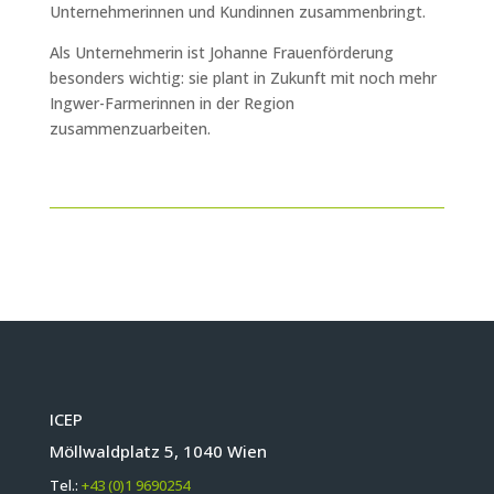
Unternehmerinnen und Kundinnen zusammenbringt.
Als Unternehmerin ist Johanne Frauenförderung
besonders wichtig: sie plant in Zukunft mit noch mehr
Ingwer-Farmerinnen in der Region
zusammenzuarbeiten.
ICEP
Möllwaldplatz 5, 1040 Wien
Tel.:
+43 (0)1 9690254