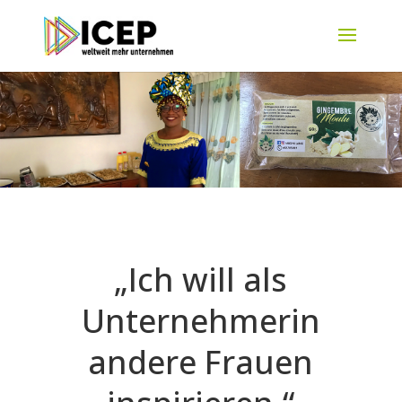
„Ich will als
Unternehmerin
andere Frauen