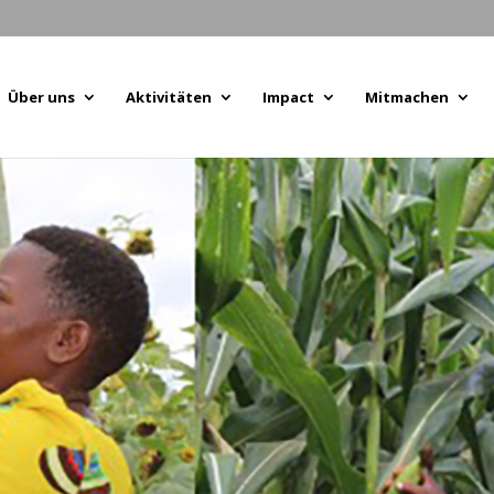
Über uns
Aktivitäten
Impact
Mitmachen