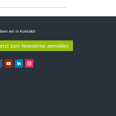
iben wir in Kontakt!
Jetzt zum Newsletter anmelden