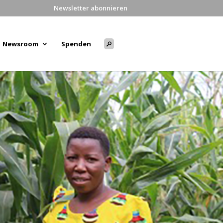
Newsletter abonnieren
Newsroom
Spenden