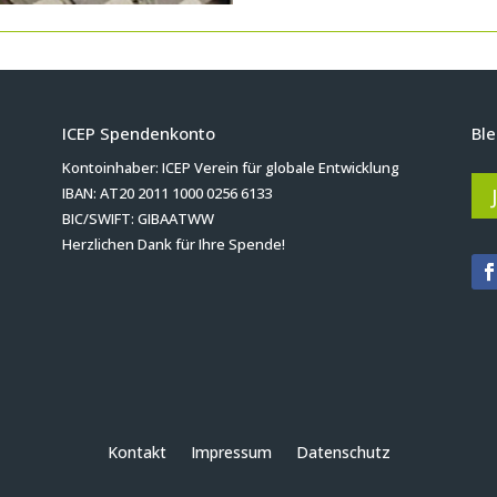
ICEP Spendenkonto
Ble
Kontoinhaber: ICEP Verein für globale Entwicklung
IBAN: AT20 2011 1000 0256 6133
BIC/SWIFT: GIBAATWW
Herzlichen Dank für Ihre Spende!
Kontakt
Impressum
Datenschutz