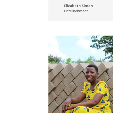
Elizabeth Simon
Unternehmerin