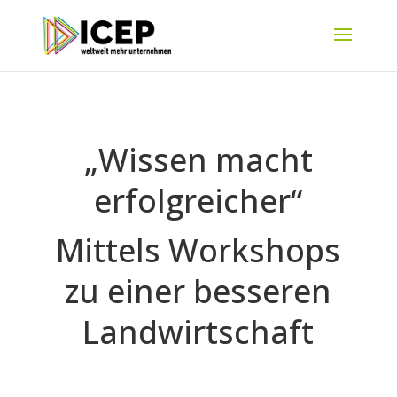
„Wissen macht
erfolgreicher“
Mittels Workshops
zu einer besseren
Landwirtschaft