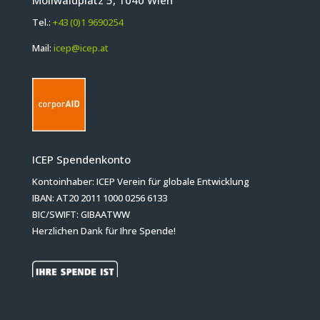
Tel.:
+43 (0)1 9690254
Mail:
icep@icep.at
ICEP Spendenkonto
Kontoinhaber: ICEP Verein für globale Entwicklung
IBAN: AT20 2011 1000 0256 6133
BIC/SWIFT: GIBAATWW
Herzlichen Dank für Ihre Spende!