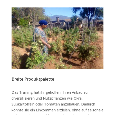
Breite Produktpalette
Das Training hat ihr geholfen, ihren Anbau zu
diversifizieren und Nutzpflanzen wie Okra,
Süßkartoffeln oder Tomaten anzubauen. Dadurch
konnte sie ein Einkommen erzielen, ohne auf saisonale