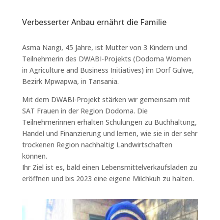
Verbesserter Anbau ernährt die Familie
Asma Nangi, 45 Jahre, ist Mutter von 3 Kindern und
Teilnehmerin des DWABI-Projekts (Dodoma Women
in Agriculture and Business Initiatives) im Dorf Gulwe,
Bezirk Mpwapwa, in Tansania.
Mit dem DWABI-Projekt stärken wir gemeinsam mit
SAT Frauen in der Region Dodoma. Die
Teilnehmerinnen erhalten Schulungen zu Buchhaltung,
Handel und Finanzierung und lernen, wie sie in der sehr
trockenen Region nachhaltig Landwirtschaften
können.
Ihr Ziel ist es, bald einen Lebensmittelverkaufsladen zu
eröffnen und bis 2023 eine eigene Milchkuh zu halten.