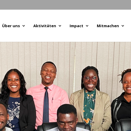
Über uns
Aktivitäten
Impact
Mitmachen