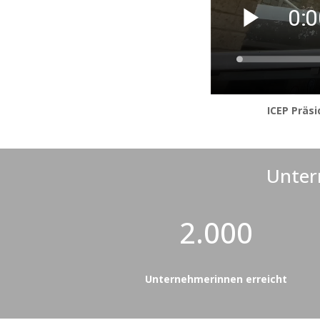
ICEP Präs
Unter
2.000
Unternehmerinnen erreicht