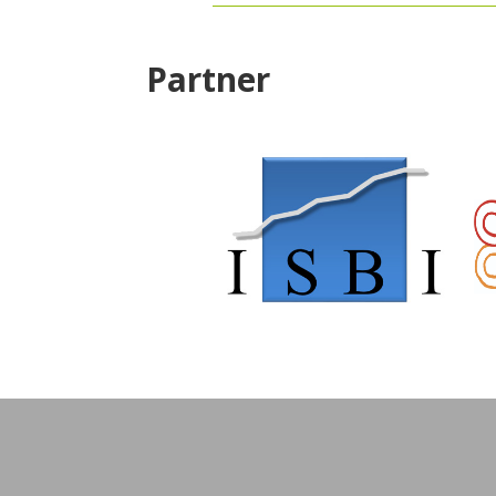
Partner