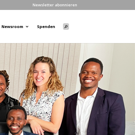
Newsletter abonnieren
Newsroom
Spenden