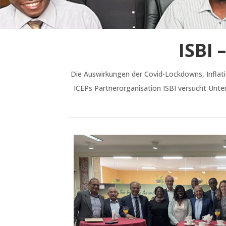
ISBI 
Die Auswirkungen der Covid-Lockdowns, Inflati
ICEPs Partnerorganisation ISBI versucht Unt