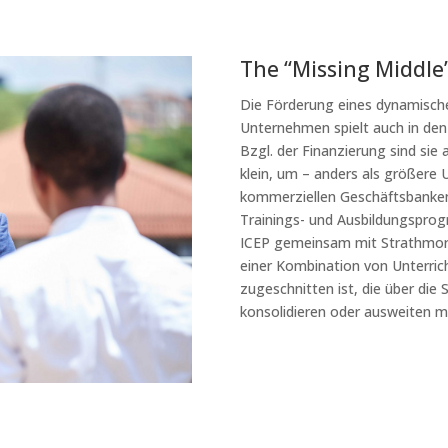
The “Missing Middle
Die Förderung eines dynamische
Unternehmen spielt auch in den
Bzgl. der Finanzierung sind sie 
klein, um – anders als größere
kommerziellen Geschäftsbanken
Trainings- und Ausbildungsprog
ICEP gemeinsam mit Strathmore
einer Kombination von Unterri
zugeschnitten ist, die über die 
konsolidieren oder ausweiten 