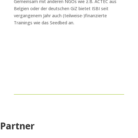
Gemeinsam mit anderen NGOs wie z.B. ACTEC aus
Belgien oder der deutschen GiZ bietet ISBI seit
vergangenem Jahr auch (teilweise-)finanzierte
Trainings wie das Seedbed an.
Partner