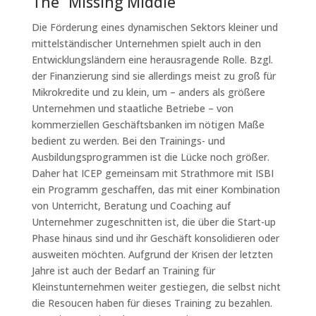
The “Missing Middle”
Die Förderung eines dynamischen Sektors kleiner und
mittelständischer Unternehmen spielt auch in den
Entwicklungsländern eine herausragende Rolle. Bzgl.
der Finanzierung sind sie allerdings meist zu groß für
Mikrokredite und zu klein, um – anders als größere
Unternehmen und staatliche Betriebe – von
kommerziellen Geschäftsbanken im nötigen Maße
bedient zu werden. Bei den Trainings- und
Ausbildungsprogrammen ist die Lücke noch größer.
Daher hat ICEP gemeinsam mit Strathmore mit ISBI
ein Programm geschaffen, das mit einer Kombination
von Unterricht, Beratung und Coaching auf
Unternehmer zugeschnitten ist, die über die Start-up
Phase hinaus sind und ihr Geschäft konsolidieren oder
ausweiten möchten. Aufgrund der Krisen der letzten
Jahre ist auch der Bedarf an Training für
Kleinstunternehmen weiter gestiegen, die selbst nicht
die Resoucen haben für dieses Training zu bezahlen.