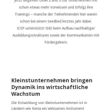
jetzt beginnen Level 2 und 3 (für Unternehmen mit
schon etwas mehr Vorwissen und Erfolg) ihre
Trainings – manche der Teilnehmenden hier waren
schon bei einem Seedbed letztes Jahr dabei.
ICEP unterstützt ISBI beim Aufbau nachhaltiger
Ausbildungsstrukturen sowie der Kommunikation mit
Fördergebern.
Kleinstunternehmen bringen
Dynamik ins wirtschaftliche
Wachstum
Die Entwicklung von Kleinstunternehmen ist in
Ländern wie Kenia ein wirksames Instrument