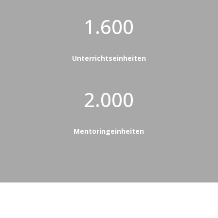
1.600
Unterrichtseinheiten
2.000
Mentoringeinheiten