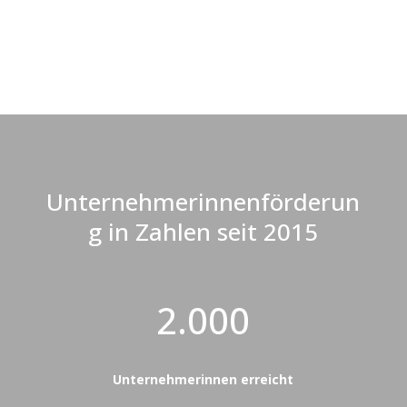
Unternehmerinnenförderun
g in Zahlen seit 2015
2.000
Unternehmerinnen erreicht