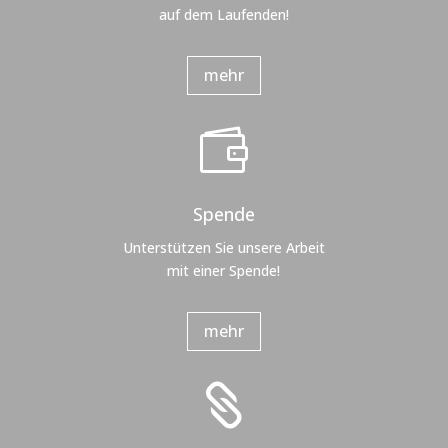
auf dem Laufenden!
mehr

Spende
Unterstützen Sie unsere Arbeit
mit einer Spende!
mehr
