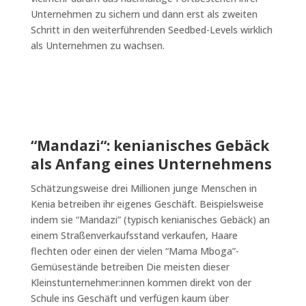
Unternehmen zu sichern und dann erst als zweiten
Schritt in den weiterführenden Seedbed-Levels wirklich
als Unternehmen zu wachsen.
“Mandazi“: kenianisches Gebäck
als Anfang eines Unternehmens
Schätzungsweise drei Millionen junge Menschen in
Kenia betreiben ihr eigenes Geschäft. Beispielsweise
indem sie “Mandazi” (typisch kenianisches Gebäck) an
einem Straßenverkaufsstand verkaufen, Haare
flechten oder einen der vielen “Mama Mboga”-
Gemüsestände betreiben Die meisten dieser
Kleinstunternehmer:innen kommen direkt von der
Schule ins Geschäft und verfügen kaum über