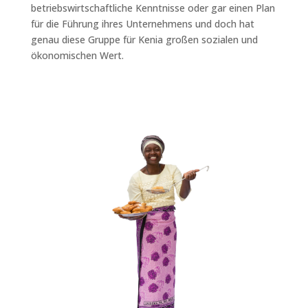
betriebswirtschaftliche Kenntnisse oder gar einen Plan
für die Führung ihres Unternehmens und doch hat
genau diese Gruppe für Kenia großen sozialen und
ökonomischen Wert.