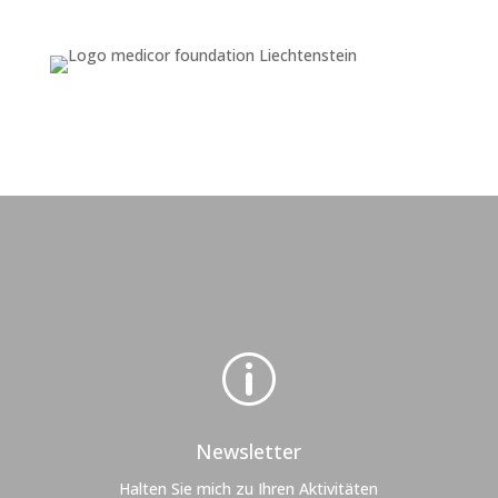
p
Newsletter
Halten Sie mich zu Ihren Aktivitäten