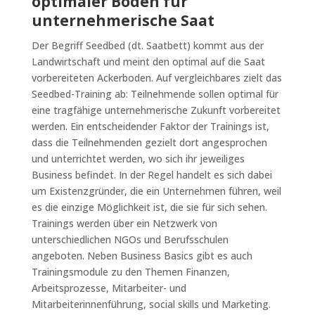
optimaler Boden für
unternehmerische Saat
Der Begriff Seedbed (dt. Saatbett) kommt aus der
Landwirtschaft und meint den optimal auf die Saat
vorbereiteten Ackerboden. Auf vergleichbares zielt das
Seedbed-Training ab: Teilnehmende sollen optimal für
eine tragfähige unternehmerische Zukunft vorbereitet
werden. Ein entscheidender Faktor der Trainings ist,
dass die Teilnehmenden gezielt dort angesprochen
und unterrichtet werden, wo sich ihr jeweiliges
Business befindet. In der Regel handelt es sich dabei
um Existenzgründer, die ein Unternehmen führen, weil
es die einzige Möglichkeit ist, die sie für sich sehen.
Trainings werden über ein Netzwerk von
unterschiedlichen NGOs und Berufsschulen
angeboten. Neben Business Basics gibt es auch
Trainingsmodule zu den Themen Finanzen,
Arbeitsprozesse, Mitarbeiter- und
Mitarbeiterinnenführung, social skills und Marketing.