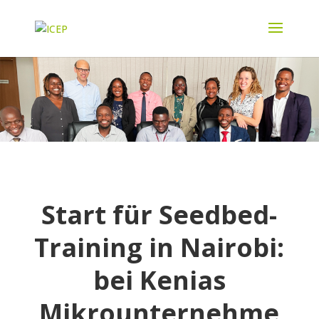
Start für Seedbed-
Training in Nairobi:
bei Kenias
Mikrounternehme