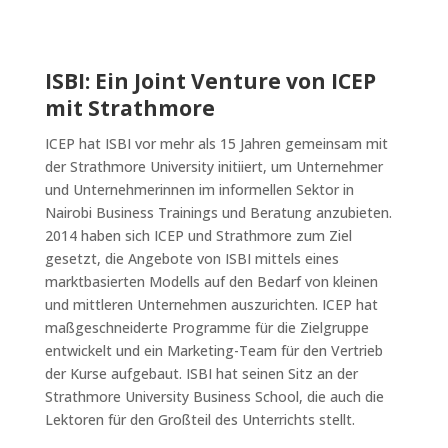
ISBI: Ein Joint Venture von ICEP
mit Strathmore
ICEP hat ISBI vor mehr als 15 Jahren gemeinsam mit
der Strathmore University initiiert, um Unternehmer
und Unternehmerinnen im informellen Sektor in
Nairobi Business Trainings und Beratung anzubieten.
2014 haben sich ICEP und Strathmore zum Ziel
gesetzt, die Angebote von ISBI mittels eines
marktbasierten Modells auf den Bedarf von kleinen
und mittleren Unternehmen auszurichten. ICEP hat
maßgeschneiderte Programme für die Zielgruppe
entwickelt und ein Marketing-Team für den Vertrieb
der Kurse aufgebaut. ISBI hat seinen Sitz an der
Strathmore University Business School, die auch die
Lektoren für den Großteil des Unterrichts stellt.