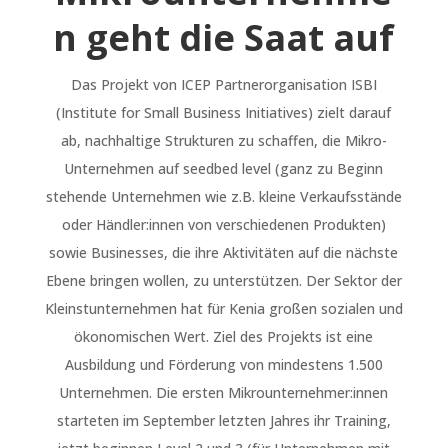
n geht die Saat auf
Das Projekt von ICEP Partnerorganisation ISBI
(Institute for Small Business Initiatives) zielt darauf
ab, nachhaltige Strukturen zu schaffen, die Mikro-
Unternehmen auf seedbed level (ganz zu Beginn
stehende Unternehmen wie z.B. kleine Verkaufsstände
oder Händler:innen von verschiedenen Produkten)
sowie Businesses, die ihre Aktivitäten auf die nächste
Ebene bringen wollen, zu unterstützen. Der Sektor der
Kleinstunternehmen hat für Kenia großen sozialen und
ökonomischen Wert. Ziel des Projekts ist eine
Ausbildung und Förderung von mindestens 1.500
Unternehmen. Die ersten Mikrounternehmer:innen
starteten im September letzten Jahres ihr Training,