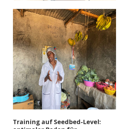
Training auf Seedbed-Level: