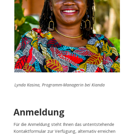
Lynda Kasina, Programm-Managerin bei Kianda
Anmeldung
Für die Anmeldung steht Ihnen das untentstehende
Kontaktformular zur Verfügung, alternativ erreichen