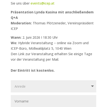
Sie uns über
events@icep.at
Präsentation Lynda Kasina mit anschließendem
Q+A
Moderation:
Thomas Plötzeneder, Vereinspräsident
ICEP
Wann:
2. Juni 2026 I 18:30 Uhr
Wo:
Hybride Veranstaltung – online via Zoom und
ICEP-Büro, Möllwaldplatz 5, 1040 Wien
Den Link zur Veranstaltung erhalten Sie einige Tage
vor der Veranstaltung per Mail.
Der Eintritt ist kostenlos.