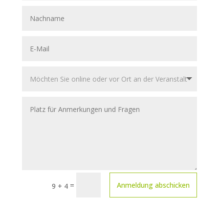
=
Anmeldung abschicken
9 + 4