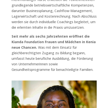
grundlegende betriebswirtschaftliche Kompetenzen,
darunter Businessplanung, Cashflow-Management,
Lagerwirtschaft und Kostenrechnung. Nach Abschluss
werden sie durch individuelle Coachings begleitet, um
die erlernten Inhalte in die Praxis umzusetzen.
Seit mehr als sechs Jahrzehnten eröffnet die
Kianda Foundation Frauen und Mädchen in Kenia
neue Chancen.
Was mit dem Einsatz für
gleichberechtigten Zugang zu Bildung begann,
umfasst heute berufliche Ausbildung, die Förderung
von Unternehmerinnen sowie
Gesundheitsprogramme für benachteiligte Familien.