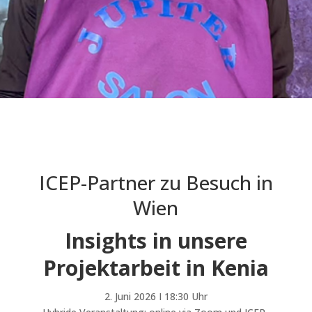
ICEP-Partner zu Besuch in
Wien
Insights in unsere
Projektarbeit in Kenia
2. Juni 2026 I 18:30 Uhr