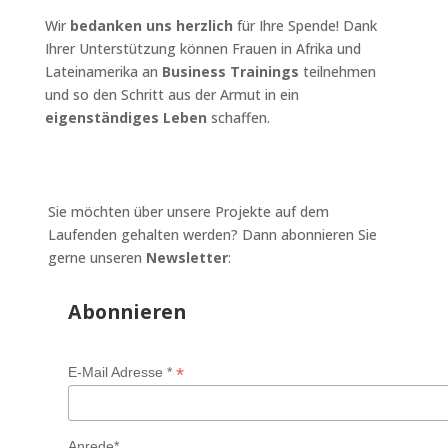
Wir
bedanken uns herzlich
für Ihre Spende! Dank
Ihrer Unterstützung können Frauen in Afrika und
Lateinamerika an
Business Trainings
teilnehmen
und so den Schritt aus der Armut in ein
eigenständiges Leben
schaffen.
Sie möchten über unsere Projekte auf dem
Laufenden gehalten werden? Dann abonnieren Sie
gerne unseren
Newsletter
:
Abonnieren
*
E-Mail Adresse *
Anrede*