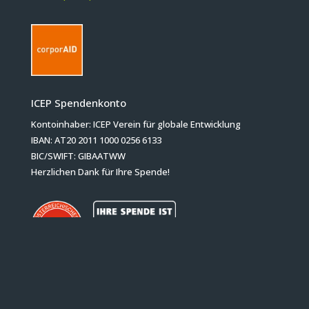
ICEP Spendenkonto
Kontoinhaber: ICEP Verein für globale Entwicklung
IBAN: AT20 2011 1000 0256 6133
BIC/SWIFT: GIBAATWW
Herzlichen Dank für Ihre Spende!
Bleiben wir in Kontakt!