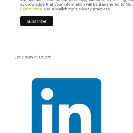
acknowledge that your information will be transferred to Mai
Learn more
about Mailchimp's privacy practices.
Let’s stay in touch: