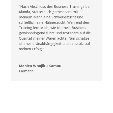
“Nach Abschluss des Business Trainings bei
Kianda, startete ich gemeinsam mit
meinem Mann eine Schweinezucht und
schließlich eine Hühnerzucht. Während dem
Training lernte ich, wie ich mein Business
gewinnbringend führe und trotzdem auf die
Qualität meiner Waren achte. Nun schätze
ich meine Unabhängigkeit und bin stolz auf
meinen Erfolg!”
Monica Wanjiku Kamau
Farmerin