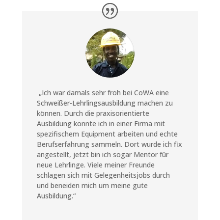
„Ich war damals sehr froh bei CoWA eine
Schweißer-Lehrlingsausbildung machen zu
können. Durch die praxisorientierte
Ausbildung konnte ich in einer Firma mit
spezifischem Equipment arbeiten und echte
Berufserfahrung sammeln. Dort wurde ich fix
angestellt, jetzt bin ich sogar Mentor für
neue Lehrlinge. Viele meiner Freunde
schlagen sich mit Gelegenheitsjobs durch
und beneiden mich um meine gute
Ausbildung.“