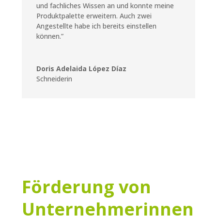
und fachliches Wissen an und konnte meine
Produktpalette erweitern. Auch zwei
Angestellte habe ich bereits einstellen
können.”
Doris Adelaida López Díaz
Schneiderin
Förderung von
Unternehmerinnen