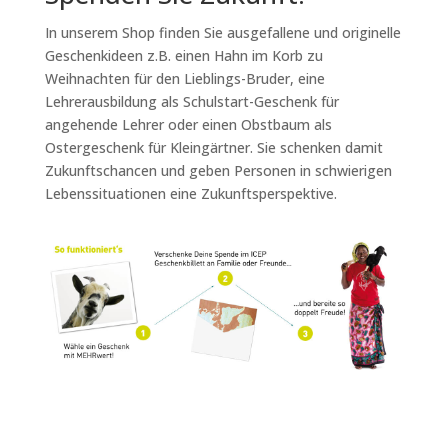
In unserem Shop finden Sie ausgefallene und originelle
Geschenkideen z.B. einen Hahn im Korb zu
Weihnachten für den Lieblings-Bruder, eine
Lehrerausbildung als Schulstart-Geschenk für
angehende Lehrer oder einen Obstbaum als
Ostergeschenk für Kleingärtner. Sie schenken damit
Zukunftschancen und geben Personen in schwierigen
Lebenssituationen eine Zukunftsperspektive.