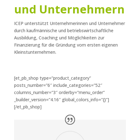
und Unternehmern
ICEP unterstützt Unternehmerinnen und Unternehmer
durch kaufmännische und betriebswirtschaftliche
Ausbildung, Coaching und Möglichkeiten zur
Finanzierung für die Gründung vom ersten eigenen
Kleinstunternehmen.
[et_pb_shop type=”product_category”
posts_number=”6″ include_categories=”52″
columns_number=”3″ orderby=”menu_order”
_builder_version=”4.16″ global_colors_info=”{}”]
[/et_pb_shop]