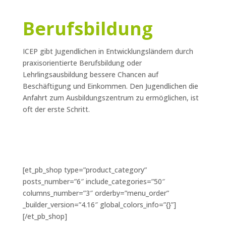
Berufsbildung
ICEP gibt Jugendlichen in Entwicklungsländern durch
praxisorientierte Berufsbildung oder
Lehrlingsausbildung bessere Chancen auf
Beschäftigung und Einkommen. Den Jugendlichen die
Anfahrt zum Ausbildungszentrum zu ermöglichen, ist
oft der erste Schritt.
[et_pb_shop type=”product_category”
posts_number=”6″ include_categories=”50″
columns_number=”3″ orderby=”menu_order”
_builder_version=”4.16″ global_colors_info=”{}”]
[/et_pb_shop]