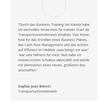
“Durch das Business Training bei Kianda habe
ich wertvolles Know-how für meinen Start als
Transportunternehmerin erhalten. Das Know-
how für das Erstellen eines Business Planes,
das Cash-flow Management und das Achten
auf Effizienz im Hinblick „was bringt mir was“
war sehr hilfreich für mich. Nun habe ich
meinen ersten Schulbus abbezahlt und werde
mir demnächst einen neuen, größeren Bus
anschaffen.”
Sophia Joan Biwott
Transportunternehmerin