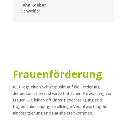
John Koeber
Schweißer
Frauenförderung
ICEP legt einen Schwerpunkt auf die Förderung
der persönlichen und wirtschaftlichen Entwicklung von
Frauen. Sie leiden oft unter Benachteiligung und
tragen dabei häufig die alleinige Verantwortung für
Kindererziehung und Haushaltseinkommen.