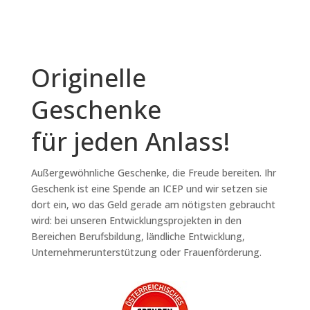
Originelle
Geschenke
für jeden Anlass!
Außergewöhnliche Geschenke, die Freude bereiten. Ihr
Geschenk ist eine Spende an ICEP und wir setzen sie
dort ein, wo das Geld gerade am nötigsten gebraucht
wird: bei unseren Entwicklungsprojekten in den
Bereichen Berufsbildung, ländliche Entwicklung,
Unternehmerunterstützung oder Frauenförderung.