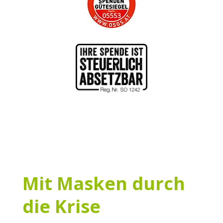
Mit Masken durch
die Krise