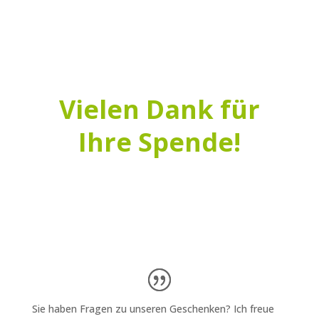
Vielen Dank für
Ihre Spende!
Sie haben Fragen zu unseren Geschenken? Ich freue