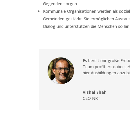
Gegenden sorgen.
Kommunale Organisationen werden als soziale
Gemeinden gestärkt. Sie ermöglichen Austau
Dialog und unterstützen die Menschen so lang
Es bereit mir große Fre
Team profitiert dabei se
hier Ausbildungen anzubi
Vishal Shah
CEO NRT