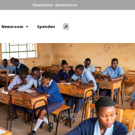
Newsletter abonnieren
Newsroom
Spenden