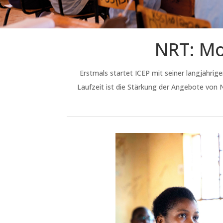
NRT: Mo
Erstmals startet ICEP mit seiner langjähri
Laufzeit ist die Stärkung der Angebote von 