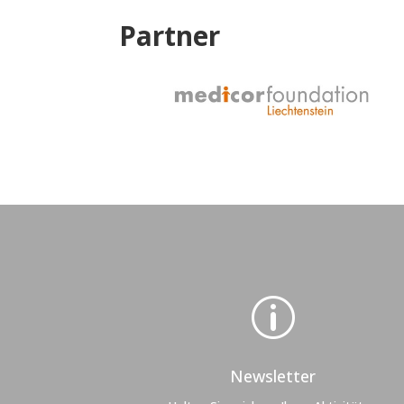
Partner
p
Newsletter