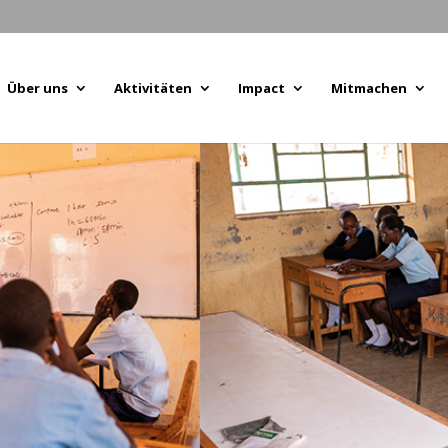
Über uns
Aktivitäten
Impact
Mitmachen