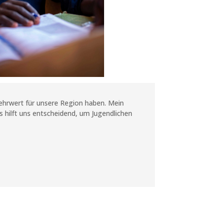
hrwert für unsere Region haben. Mein
s hilft uns entscheidend, um Jugendlichen